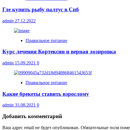
Где купить рыбу палтус в Спб
admin
27.12.2022
Правильное питание
Курс лечения Кортексин и верная дозировка
admin
15.09.2021
0
Правильное питание
Какие брекеты ставить взрослому
admin
31.08.2021
0
Добавить комментарий
Ваш адрес email не будет опубликован.
Обязательные поля пом