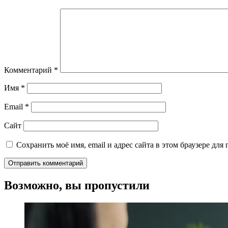
Комментарий
*
Имя
*
Email
*
Сайт
Сохранить моё имя, email и адрес сайта в этом браузере д
Возможно, вы пропустили