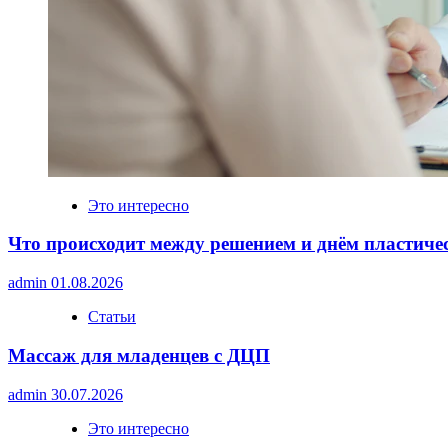
Это интересно
Что происходит между решением и днём пластиче
admin
01.08.2026
Статьи
Массаж для младенцев с ДЦП
admin
30.07.2026
Это интересно