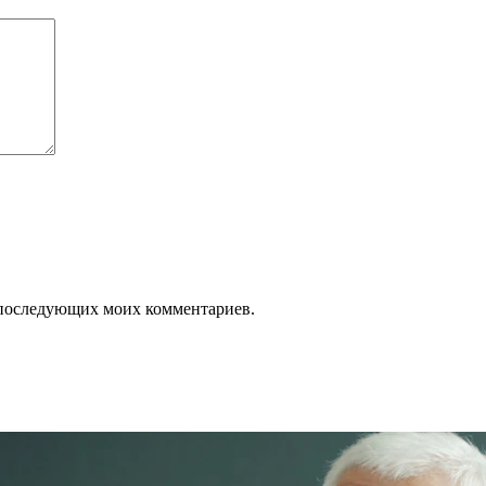
ля последующих моих комментариев.