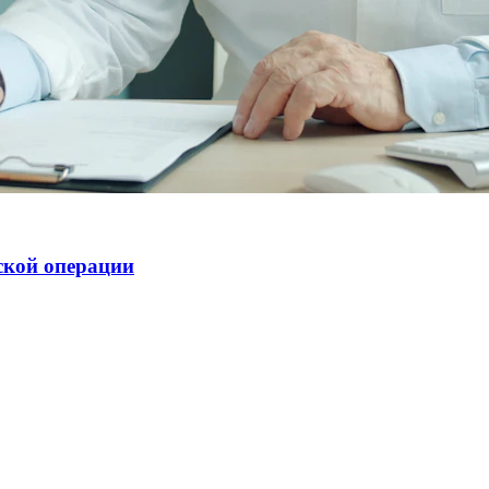
ской операции