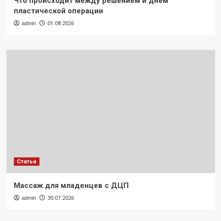
Что происходит между решением и днём
пластической операции
admin
01.08.2026
Статьи
Массаж для младенцев с ДЦП
admin
30.07.2026