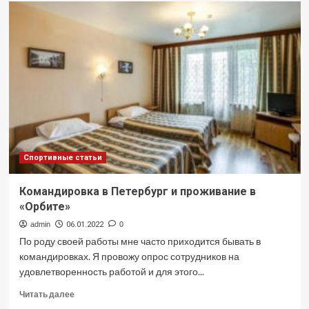
Как
продвигать
свой
профиль
в
ТикТоке
Спортивные статьи
Командировка в Петербург и проживание в
«Орбите»
admin
06.01.2022
0
По роду своей работы мне часто приходится бывать в
командировках. Я провожу опрос сотрудников на
удовлетворенность работой и для этого...
Прочитать
Читать далее
больше