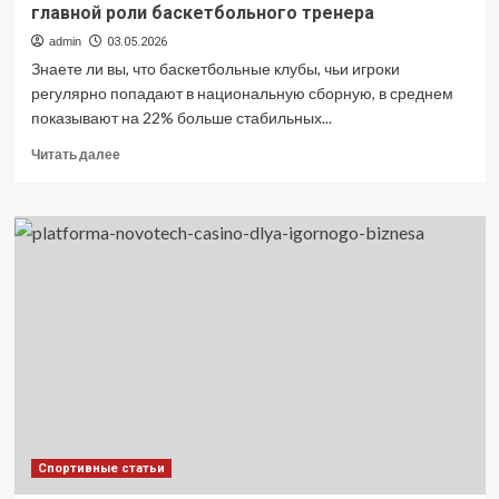
главной роли баскетбольного тренера
admin
03.05.2026
Знаете ли вы, что баскетбольные клубы, чьи игроки
регулярно попадают в национальную сборную, в среднем
показывают на 22% больше стабильных...
Прочитать
Читать далее
больше
о
Тренер
сборной
и
клубов:
взрываем
миф
о
главной
роли
баскетбольного
тренера
Спортивные статьи