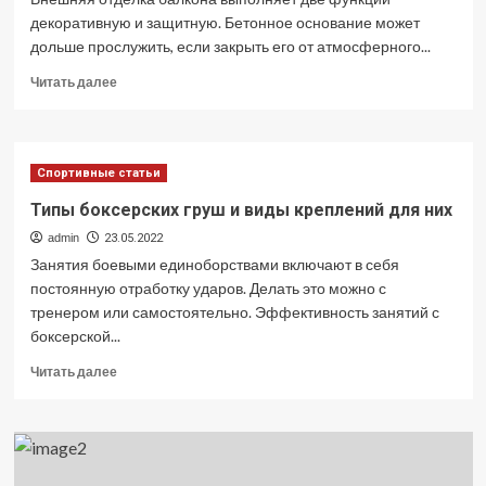
декоративную и защитную. Бетонное основание может
дольше прослужить, если закрыть его от атмосферного...
Прочитать
Читать далее
больше
о
Какой
материал
Спортивные статьи
можно
использовать
Типы боксерских груш и виды креплений для них
для
admin
23.05.2022
отделки
Занятия боевыми единоборствами включают в себя
балкона?
постоянную отработку ударов. Делать это можно с
тренером или самостоятельно. Эффективность занятий с
боксерской...
Прочитать
Читать далее
больше
о
Типы
боксерских
груш