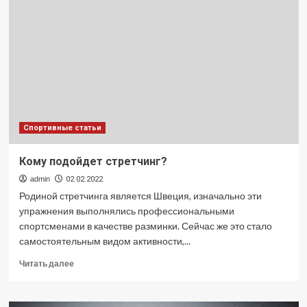
в
ставки
на
спорт
Спортивные статьи
Кому подойдет стретчинг?
admin
02.02.2022
Родиной стретчинга является Швеция, изначально эти
упражнения выполнялись профессиональными
спортсменами в качестве разминки. Сейчас же это стало
самостоятельным видом активности,...
Прочитать
Читать далее
больше
о
Кому