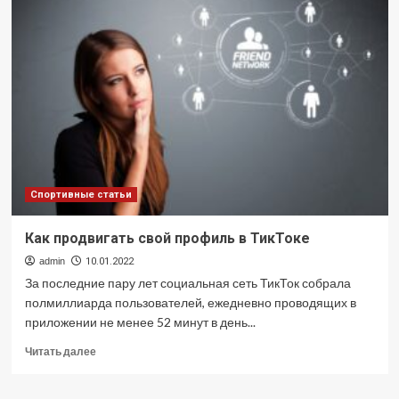
подойдет
стретчинг?
Спортивные статьи
Как продвигать свой профиль в ТикТоке
admin
10.01.2022
За последние пару лет социальная сеть ТикТок собрала
полмиллиарда пользователей, ежедневно проводящих в
приложении не менее 52 минут в день...
Прочитать
Читать далее
больше
о