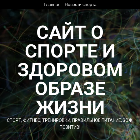
Перейти
Главная
Новости спорта
к
содержимому
САЙТ О
СПОРТЕ И
ЗДОРОВОМ
ОБРАЗЕ
ЖИЗНИ
СПОРТ, ФИТНЕС, ТРЕНИРОВКИ, ПРАВИЛЬНОЕ ПИТАНИЕ, ЗОЖ,
ПОЗИТИВ!