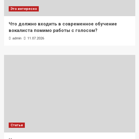
Это интересно
Что должно входить в современное обучение
вокалиста помимо работы с голосом?
admin
11.07.2026
Статьи