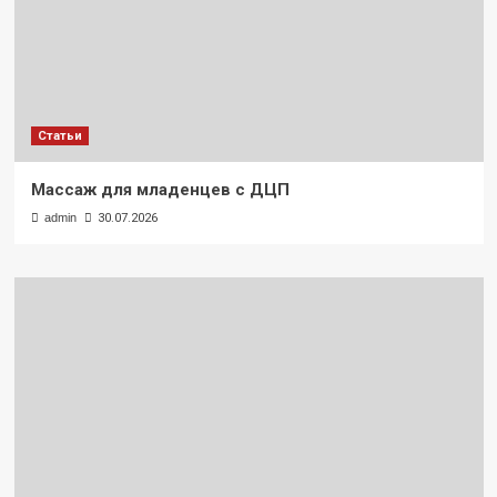
Статьи
Массаж для младенцев с ДЦП
admin
30.07.2026