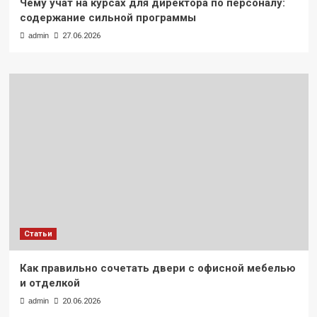
Чему учат на курсах для директора по персоналу:
содержание сильной программы
admin
27.06.2026
Статьи
Как правильно сочетать двери с офисной мебелью
и отделкой
admin
20.06.2026