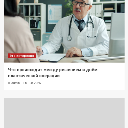
Это интересно
Что происходит между решением и днём
пластической операции
admin
01.08.2026