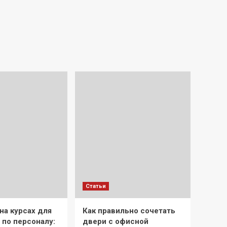
Статьи
на курсах для
Как правильно сочетать
 по персоналу:
двери с офисной