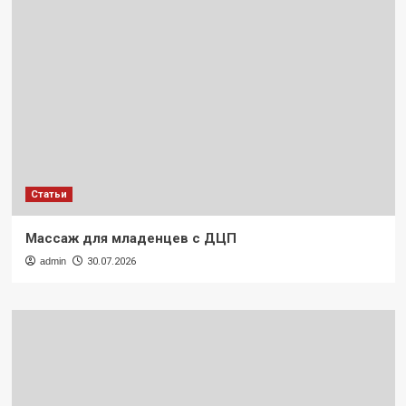
Статьи
Массаж для младенцев с ДЦП
admin
30.07.2026