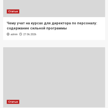
Статьи
Чему учат на курсах для директора по персоналу:
содержание сильной программы
admin
27.06.2026
Статьи