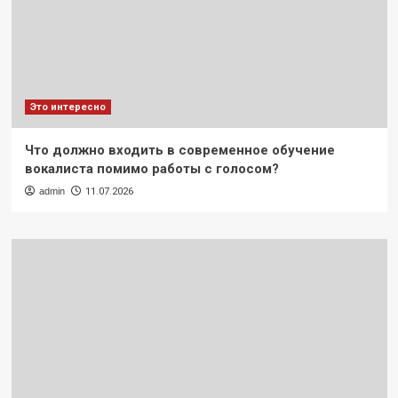
Это интересно
Что должно входить в современное обучение
вокалиста помимо работы с голосом?
admin
11.07.2026