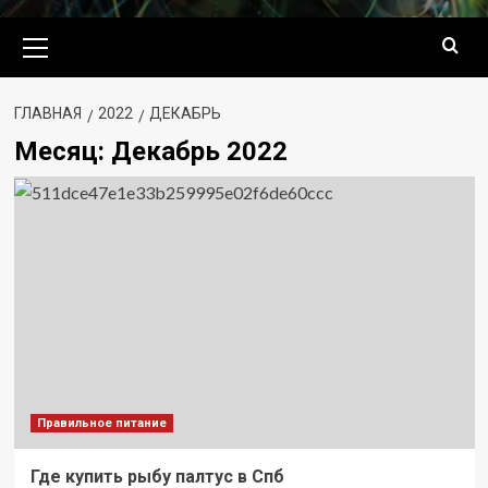
Основное
меню
ГЛАВНАЯ
2022
ДЕКАБРЬ
Месяц:
Декабрь 2022
Правильное питание
Где купить рыбу палтус в Спб