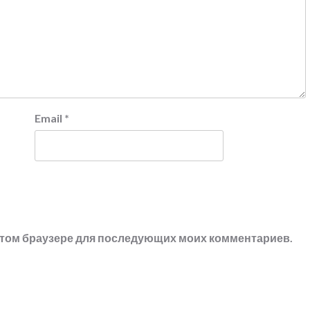
Email
*
в этом браузере для последующих моих комментариев.