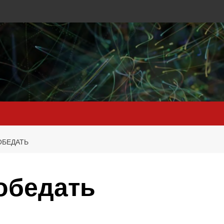
ОБЕДАТЬ
обедать