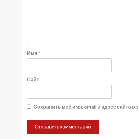
Имя
*
Сайт
Сохранить моё имя, email и адрес сайта 