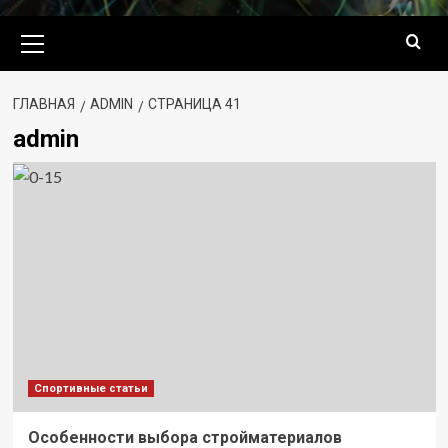
Основное
меню
ГЛАВНАЯ
ADMIN
СТРАНИЦА 41
admin
Спортивные статьи
Особенности выбора стройматериалов