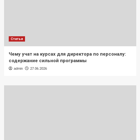
Статьи
Чему учат на курсах для директора по персоналу:
содержание сильной программы
admin
27.06.2026