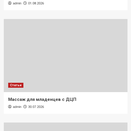
admin
01.08.2026
Статьи
Массаж для младенцев с ДЦП
admin
30.07.2026