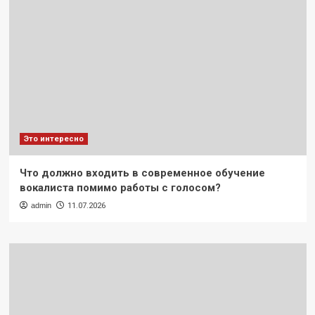
Это интересно
Что должно входить в современное обучение
вокалиста помимо работы с голосом?
admin
11.07.2026