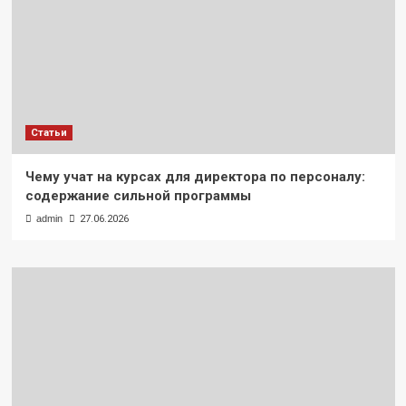
Статьи
Чему учат на курсах для директора по персоналу:
содержание сильной программы
admin
27.06.2026