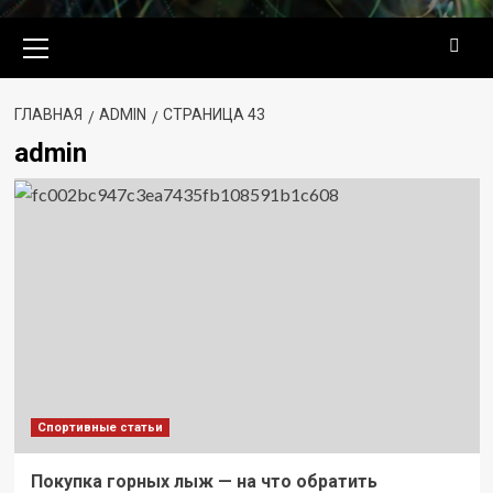
Основное
меню
ГЛАВНАЯ
ADMIN
СТРАНИЦА 43
admin
Спортивные статьи
Покупка горных лыж — на что обратить