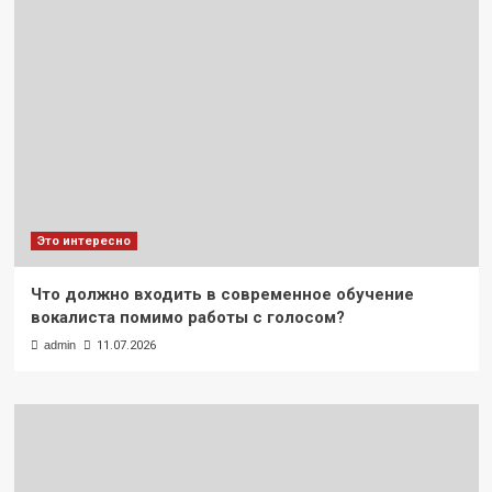
Это интересно
Что должно входить в современное обучение
вокалиста помимо работы с голосом?
admin
11.07.2026