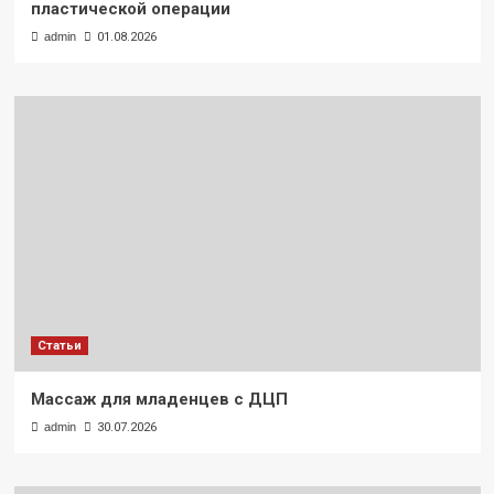
пластической операции
admin
01.08.2026
Статьи
Массаж для младенцев с ДЦП
admin
30.07.2026