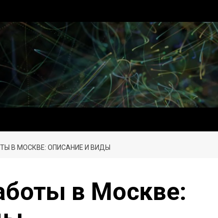
Ы В МОСКВЕ: ОПИСАНИЕ И ВИДЫ
боты в Москве: