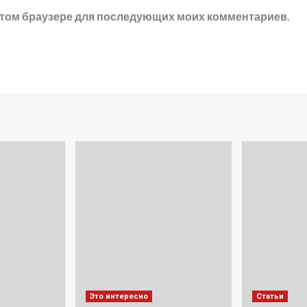
в этом браузере для последующих моих комментариев.
Это интересно
Статьи