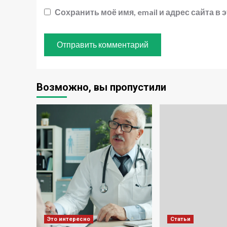
Сохранить моё имя, email и адрес сайта 
Возможно, вы пропустили
Это интересно
Статьи