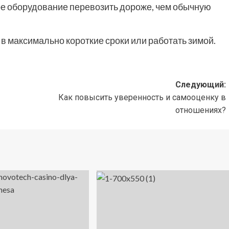
е оборудование перевозить дороже, чем обычную
в максимально короткие сроки или работать зимой.
Следующий:
Как повысить уверенность и самооценку в
отношениях?