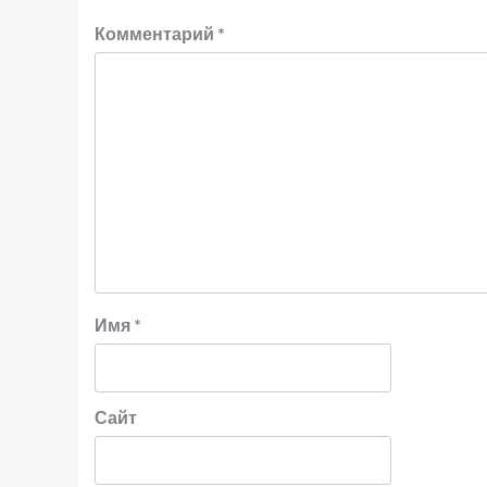
Комментарий
*
Имя
*
Сайт