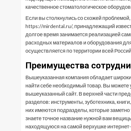
качественное стоматологическое оборудов
Если вы столкнулись со схожей проблемой, 
https://mirdental.ru/
, принадлежащий извест
долгое время занимается реализацией сам
расходных материалов и оборудования для
осуществляется по территории всей Росси
Преимущества сотрудни
Вышеуказанная компания обладает широки
найти себе необходимый товар. Вы можете у
вышеуказанный сайт. В верхней части пред
разделов: инструменты, зуботехника, книги
них имеются подразделы, которые заметно
знаете точное название нужной вам вещицы,
находящуюся на самой верхушке интернет