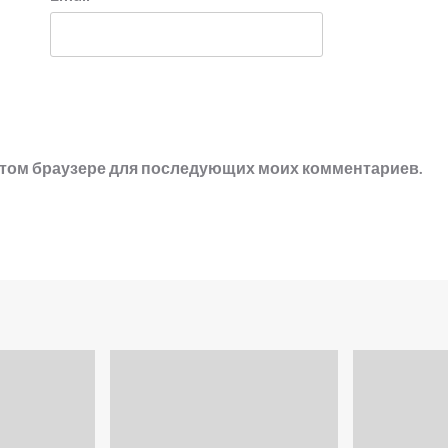
в этом браузере для последующих моих комментариев.