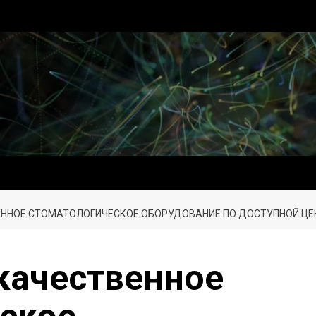
ВЕННОЕ СТОМАТОЛОГИЧЕСКОЕ ОБОРУДОВАНИЕ ПО ДОСТУПНОЙ ЦЕ
 качественное