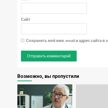
Сайт
Сохранить моё имя, email и адрес сайта 
Возможно, вы пропустили