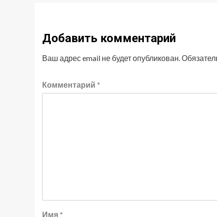
Добавить комментарий
Ваш адрес email не будет опубликован.
Обязател
Комментарий
*
Имя
*