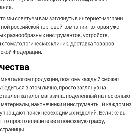
ание.
то мы советуем вам заглянуть в интернет-магазин
ной российской торговой компании, которая уже
ых разнообразных инструментов, устройств,
 стоматологических клиник. Доставка товаров
йской Федерации.
чества
м каталогом продукции, поэтому каждый сможет
бедиться в этом лично, просто заглянув на
ставлен каталог магазина, поделенный на несколько
, материалы, наконечники и инструменты. В каждом из
 упрощают поиск необходимых изделий. Если же вы
 то просто впишите ее в поисковую графу,
-страницы.