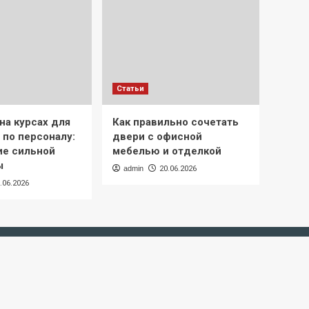
Статьи
на курсах для
Как правильно сочетать
 по персоналу:
двери с офисной
е сильной
мебелью и отделкой
ы
admin
20.06.2026
.06.2026