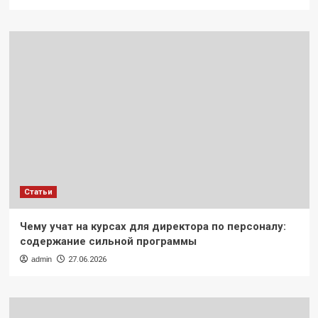
Статьи
Чему учат на курсах для директора по персоналу:
содержание сильной программы
admin
27.06.2026