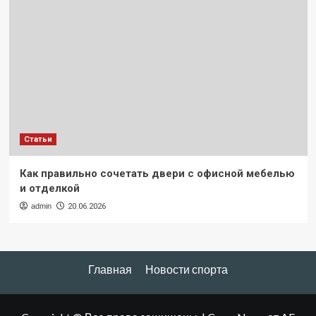
Статьи
Как правильно сочетать двери с офисной мебелью
и отделкой
admin
20.06.2026
Главная
Новости спорта