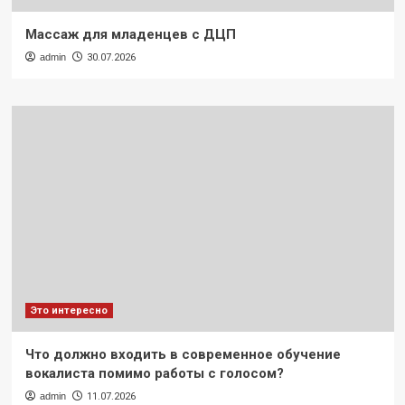
Массаж для младенцев с ДЦП
admin
30.07.2026
Это интересно
Что должно входить в современное обучение
вокалиста помимо работы с голосом?
admin
11.07.2026