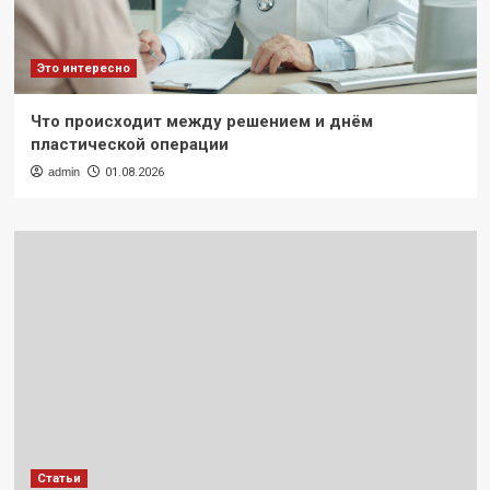
Это интересно
Что происходит между решением и днём
пластической операции
admin
01.08.2026
Статьи