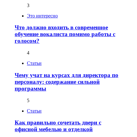
3
Это интересно
Что должно входить в современное
обучение вокалиста помимо работы с
голосом?
4
Статьи
Чему учат на курсах для директора по
персоналу: содержание сильной
программы
5
Статьи
Как правильно сочетать двери с
офисной мебелью и отделкой