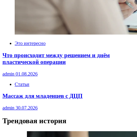
Это интересно
Что происходит между решением и днём
пластической операции
admin
01.08.2026
Статьи
Массаж для младенцев с ДЦП
admin
30.07.2026
Трендовая история