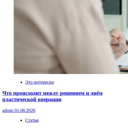
Это интересно
Что происходит между решением и днём
пластической операции
admin
01.08.2026
Статьи