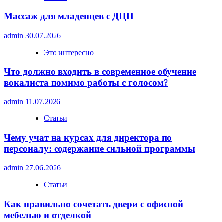
Массаж для младенцев с ДЦП
admin
30.07.2026
Это интересно
Что должно входить в современное обучение
вокалиста помимо работы с голосом?
admin
11.07.2026
Статьи
Чему учат на курсах для директора по
персоналу: содержание сильной программы
admin
27.06.2026
Статьи
Как правильно сочетать двери с офисной
мебелью и отделкой