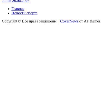
admin
20.06.2026
Главная
Новости спорта
Copyright © Все права защищены.
|
CoverNews
от AF themes.