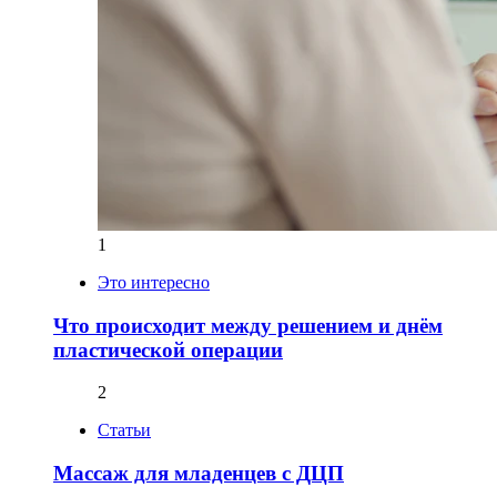
1
Это интересно
Что происходит между решением и днём
пластической операции
2
Статьи
Массаж для младенцев с ДЦП