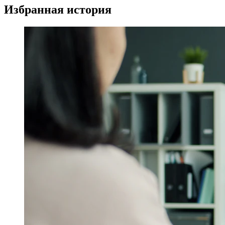
Избранная история