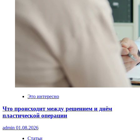
Это интересно
Что происходит между решением и днём
пластической операции
admin
01.08.2026
Статьи