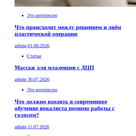
Это интересно
Что происходит между решением и днём
пластической операции
admin
01.08.2026
Статьи
Массаж для младенцев с ДЦП
admin
30.07.2026
Это интересно
Что должно входить в современное
обучение вокалиста помимо работы с
голосом?
admin
11.07.2026