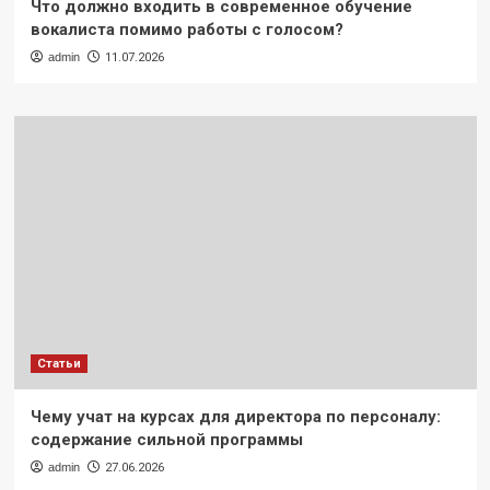
Что должно входить в современное обучение
вокалиста помимо работы с голосом?
admin
11.07.2026
Статьи
Чему учат на курсах для директора по персоналу:
содержание сильной программы
admin
27.06.2026