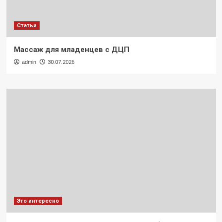
Статьи
Массаж для младенцев с ДЦП
admin
30.07.2026
Это интересно