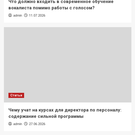
Что должно входить в современное обучение
вокалиста помимо работы с голосом?
admin
11.07.2026
Статьи
Чему учат на курсах для директора по персоналу:
содержание сильной программы
admin
27.06.2026