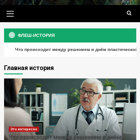
Основное
меню
ФЛЕШ-ИСТОРИЯ
Что происходит между решением и днём пластической
Главная история
Это интересно
Что происходит между решением и днём