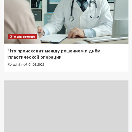
Это интересно
Что происходит между решением и днём
пластической операции
admin
01.08.2026