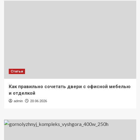
Статьи
Как правильно сочетать двери с офисной мебелью
и отделкой
admin
20.06.2026