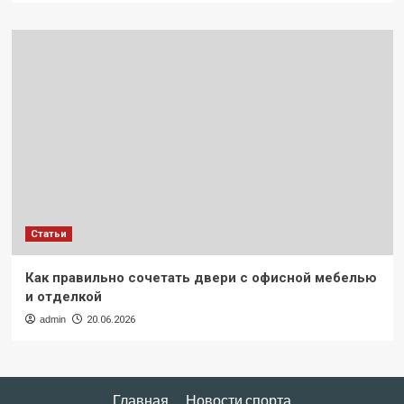
Статьи
Как правильно сочетать двери с офисной мебелью
и отделкой
admin
20.06.2026
Главная
Новости спорта