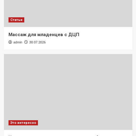
Статьи
Массаж для младенцев с ДЦП
admin
30.07.2026
Это интересно