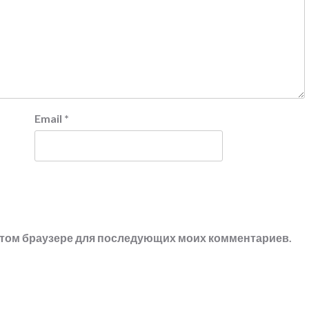
Email
*
в этом браузере для последующих моих комментариев.