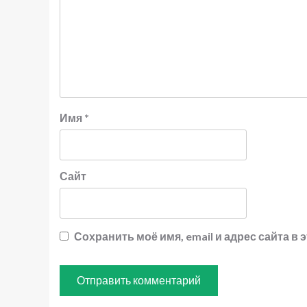
Имя
*
Сайт
Сохранить моё имя, email и адрес сайта 