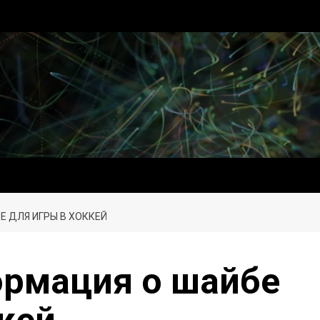
 ДЛЯ ИГРЫ В ХОККЕЙ
ормация о шайбе