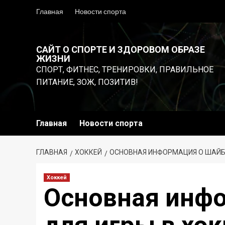
Перейти
Главная
Новости спорта
к
содержимому
САЙТ О СПОРТЕ И ЗДОРОВОМ ОБРАЗЕ
ЖИЗНИ
СПОРТ, ФИТНЕС, ТРЕНИРОВКИ, ПРАВИЛЬНОЕ
ПИТАНИЕ, ЗОЖ, ПОЗИТИВ!
Главная
Новости спорта
ГЛАВНАЯ
ХОККЕЙ
ОСНОВНАЯ ИНФОРМАЦИЯ О ШАЙБЕ
Хоккей
Основная инф