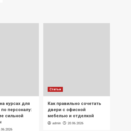
Статьи
на курсах для
Как правильно сочетать
 по персоналу:
двери с офисной
е сильной
мебелью и отделкой
ы
admin
20.06.2026
.06.2026