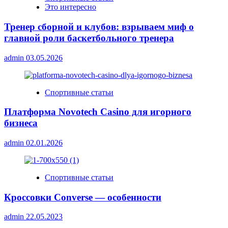
Это интересно
Тренер сборной и клубов: взрываем миф о
главной роли баскетбольного тренера
admin
03.05.2026
Спортивные статьи
Платформа Novotech Casino для игорного
бизнеса
admin
02.01.2026
Спортивные статьи
Кроссовки Converse — особенности
admin
22.05.2023