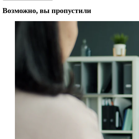
Возможно, вы пропустили