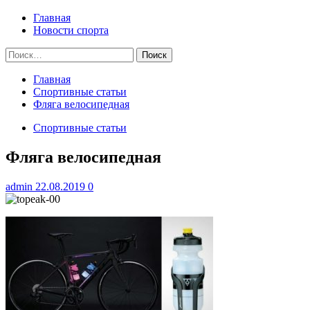
меню
Главная
Новости спорта
Найти:
Главная
Спортивные статьи
Фляга велосипедная
Спортивные статьи
Фляга велосипедная
admin
22.08.2019
0