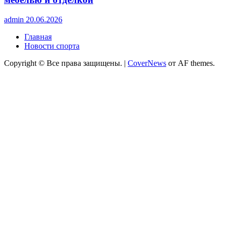
admin
20.06.2026
Главная
Новости спорта
Copyright © Все права защищены.
|
CoverNews
от AF themes.