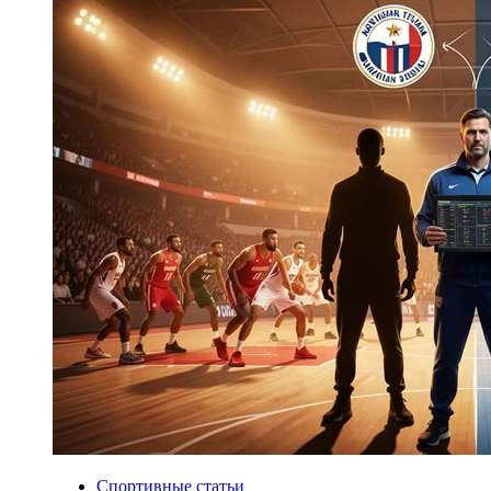
Спортивные статьи