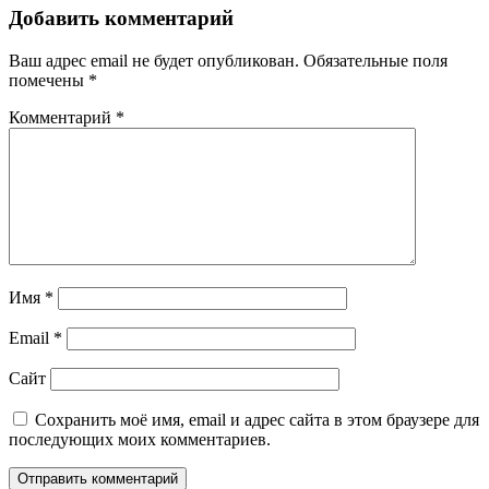
Добавить комментарий
Ваш адрес email не будет опубликован.
Обязательные поля
помечены
*
Комментарий
*
Имя
*
Email
*
Сайт
Сохранить моё имя, email и адрес сайта в этом браузере для
последующих моих комментариев.