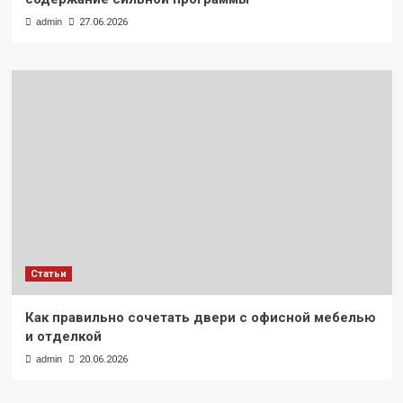
admin
27.06.2026
Статьи
Как правильно сочетать двери с офисной мебелью
и отделкой
admin
20.06.2026