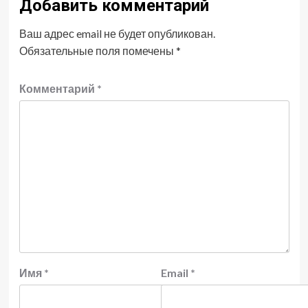
Добавить комментарий
Ваш адрес email не будет опубликован.
Обязательные поля помечены
*
Комментарий
*
Имя
*
Email
*