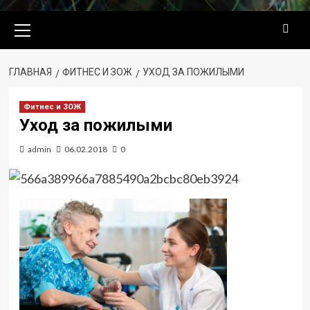
Основное
меню
ГЛАВНАЯ
ФИТНЕС И ЗОЖ
УХОД ЗА ПОЖИЛЫМИ
Фитнес и ЗОЖ
Уход за пожилыми
admin
06.02.2018
0