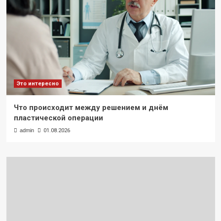
Это интересно
Что происходит между решением и днём
пластической операции
admin
01.08.2026