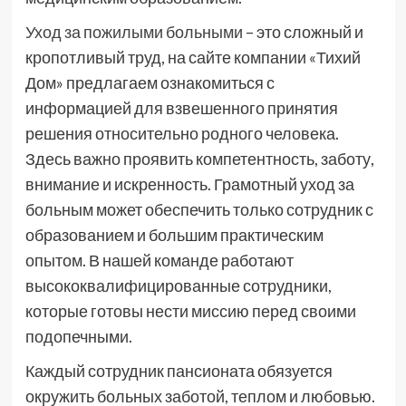
Уход за пожилыми больными
– это сложный и
кропотливый труд, на сайте компании «Тихий
Дом» предлагаем ознакомиться с
информацией для взвешенного принятия
решения относительно родного человека.
Здесь важно проявить компетентность, заботу,
внимание и искренность. Грамотный уход за
больным может обеспечить только сотрудник с
образованием и большим практическим
опытом. В нашей команде работают
высококвалифицированные сотрудники,
которые готовы нести миссию перед своими
подопечными.
Каждый сотрудник пансионата обязуется
окружить больных заботой, теплом и любовью.