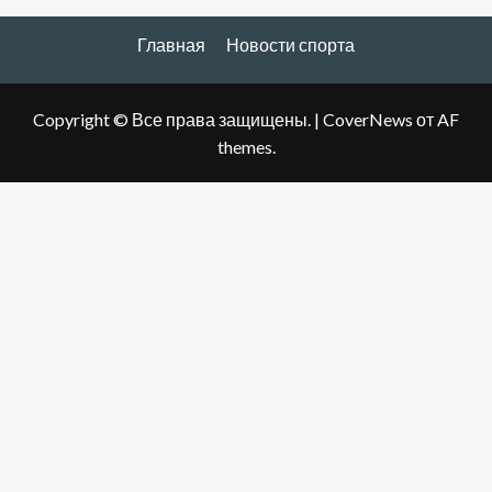
Главная
Новости спорта
Copyright © Все права защищены.
|
CoverNews
от AF
themes.