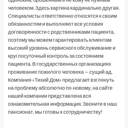
человеком. Здесь картина кардинально другая.
Специалисты ответственно относятся к своим
обязанностям и выполняют все условия
договоренности с родственниками пациента,
поэтому мы можем гарантировать клиентам
высокий уровень сервисного обслуживание и
круглосуточный контроль за состоянием
пациента. В государственных организациях
проживание пожилого человека
— сущий ад.
Компания «Тихий Дом» предлагает взглянуть
на проблему абсолютно по-новому, на сайте
нашей компании представлена вся
ознакомительная информация. Звоните в наш
пансионат, мы готовы к сотрудничеству!