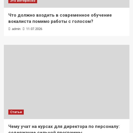
Это интересно
Что должно входить в современное обучение
вокалиста помимо работы с голосом?
admin
11.07.2026
Статьи
Чему учат на курсах для директора по персоналу:
содержание сильной программы