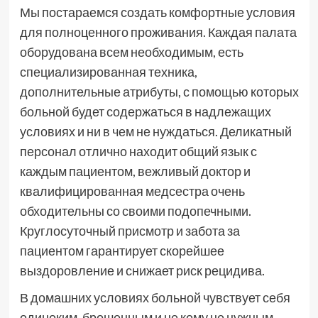
Мы постараемся создать комфортные условия
для полноценного проживания. Каждая палата
оборудована всем необходимым, есть
специализированная техника,
дополнительные атрибуты, с помощью которых
больной будет содержаться в надлежащих
условиях и ни в чем не нуждаться. Деликатный
персонал отлично находит общий язык с
каждым пациентом, вежливый доктор и
квалифицированная медсестра очень
обходительны со своими подопечными.
Круглосуточный присмотр и забота за
пациентом гарантирует скорейшее
выздоровление и снижает риск рецидива.
В домашних условиях больной чувствует себя
одиноким, брошенным и не кому не нужным