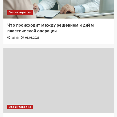
Это интересно
Что происходит между решением и днём
пластической операции
admin
01.08.2026
Это интересно