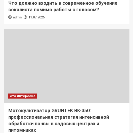
Что должно входить в современное обучение
вокалиста помимо работы с голосом?
admin
11.07.2026
Это интересно
Мотокультиватор GRUNTEK BK-350:
профессиональная стратегия интенсивной
обработки почвы в садовых центрах и
питомниках