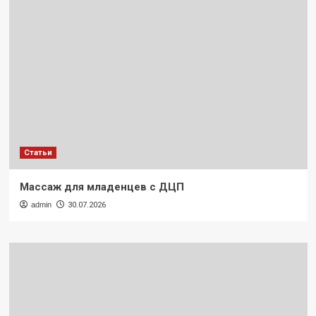
Статьи
Массаж для младенцев с ДЦП
admin
30.07.2026