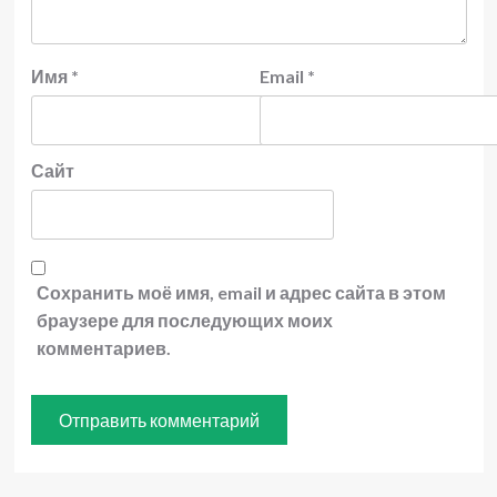
Имя
*
Email
*
Сайт
Сохранить моё имя, email и адрес сайта в этом
браузере для последующих моих
комментариев.