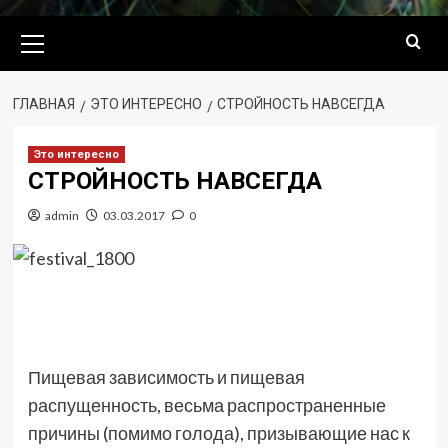
Основное
меню
ГЛАВНАЯ
ЭТО ИНТЕРЕСНО
СТРОЙНОСТЬ НАВСЕГДА
Это интересно
СТРОЙНОСТЬ НАВСЕГДА
admin
03.03.2017
0
Пищевая зависимость и пищевая
распущенность, весьма распространенные
причины (помимо голода), призывающие нас к