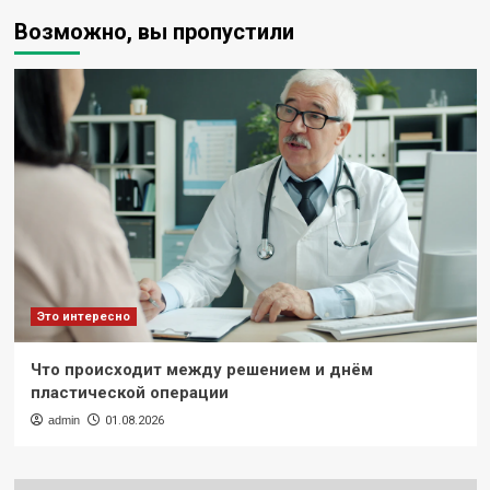
Возможно, вы пропустили
Это интересно
Что происходит между решением и днём
пластической операции
admin
01.08.2026