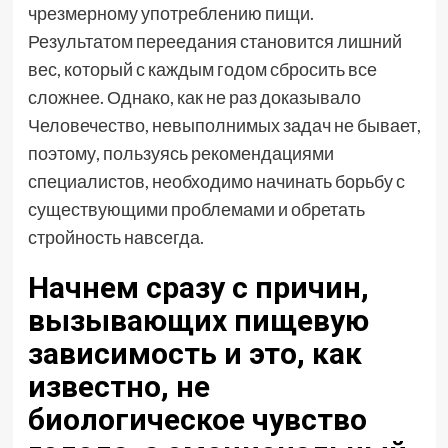
чрезмерному употреблению пищи.
Результатом переедания становится лишний
вес, который с каждым годом сбросить все
сложнее. Однако, как не раз доказывало
Человечество, невыполнимых задач не бывает,
поэтому, пользуясь рекомендациями
специалистов, необходимо начинать борьбу с
существующими проблемами и обретать
стройность навсегда.
Начнем сразу с причин,
вызывающих пищевую
зависимость и это, как
известно, не
биологическое чувство