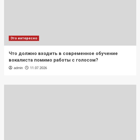
Это интересно
Что должно входить в современное обучение
вокалиста помимо работы с голосом?
admin
11.07.2026