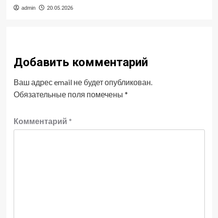
admin
20.05.2026
Добавить комментарий
Ваш адрес email не будет опубликован.
Обязательные поля помечены
*
Комментарий
*