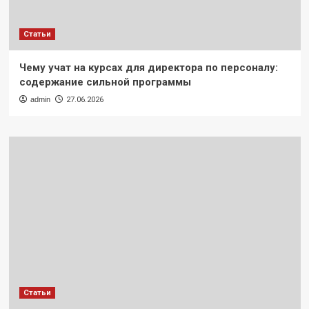
Статьи
Чему учат на курсах для директора по персоналу:
содержание сильной программы
admin
27.06.2026
Статьи