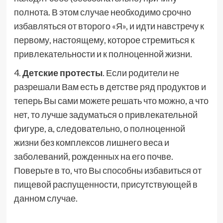
полнота. В этом случае необходимо срочно
избавляться от второго «Я», и идти навстречу к
первому, настоящему, которое стремиться к
привлекательности и к полноценной жизни.
4.
Детские протесты
. Если родители не
разрешали Вам есть в детстве ряд продуктов и
теперь Вы сами можете решать что можно, а что
нет, то лучше задуматься о привлекательной
фигуре, а, следовательно, о полноценной
жизни без комплексов лишнего веса и
заболеваний, рожденных на его почве.
Поверьте в то, что Вы способны избавиться от
пищевой распущенности, присутствующей в
данном случае.