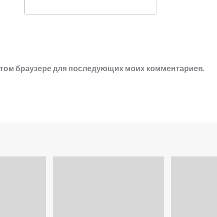
в этом браузере для последующих моих комментариев.