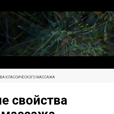
ВА КЛАССИЧЕСКОГО МАССАЖА
е свойства