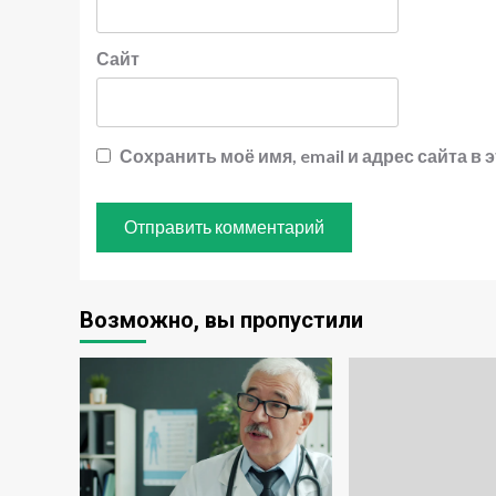
Сайт
Сохранить моё имя, email и адрес сайта 
Возможно, вы пропустили