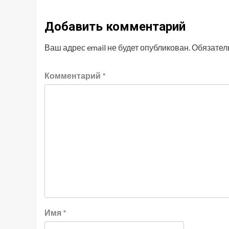
Добавить комментарий
Ваш адрес email не будет опубликован.
Обязател
Комментарий
*
Имя
*