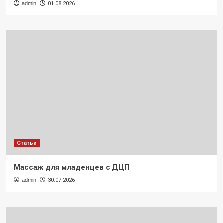
admin
01.08.2026
Статьи
Массаж для младенцев с ДЦП
admin
30.07.2026