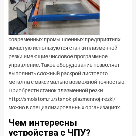
современных промышленных предприятиях
зачастую используются станки плазменной
резки,имеющие числовое программное
управление. Такое оборудование позволяет
выполнить сложный раскрой листового
металла с максимально возможной точностью.
Приобрести станок плазменной резки
http://smolatom.ru/stanok-plazmennoj-rezki/
можно в специализированных организациях.
Чем интересны
устройства с ЧПУ?