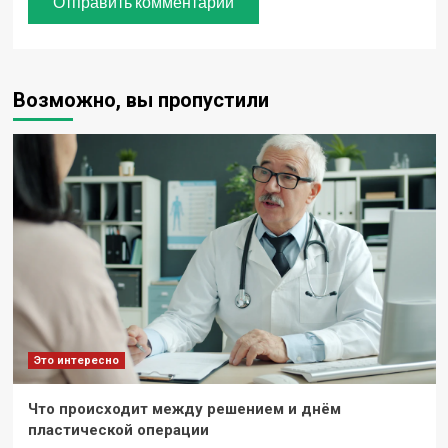
Возможно, вы пропустили
Это интересно
Что происходит между решением и днём
пластической операции