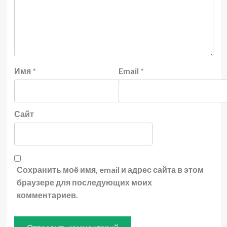
Имя
*
Email
*
Сайт
Сохранить моё имя, email и адрес сайта в этом
браузере для последующих моих
комментариев.