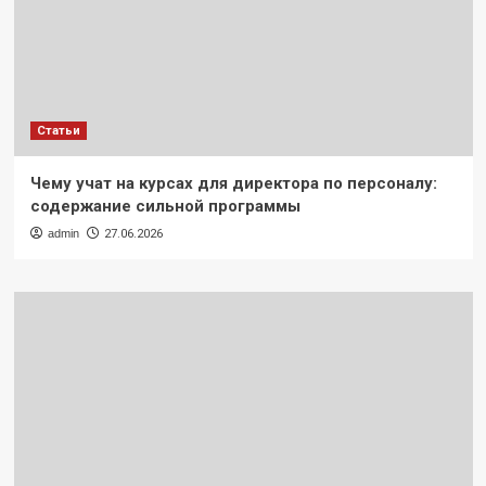
Статьи
Чему учат на курсах для директора по персоналу:
содержание сильной программы
admin
27.06.2026