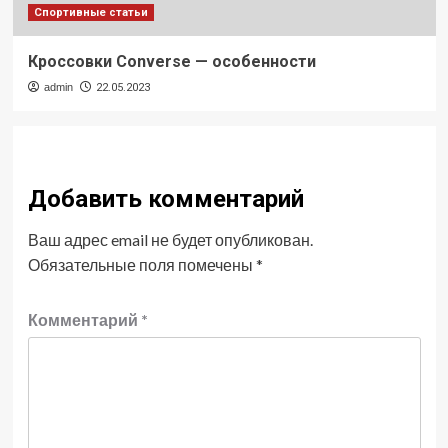
Спортивные статьи
Кроссовки Converse — особенности
admin
22.05.2023
Добавить комментарий
Ваш адрес email не будет опубликован.
Обязательные поля помечены
*
Комментарий
*