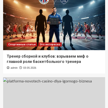
Спортивные статьи
Это интересно
Тренер сборной и клубов: взрываем миф о
главной роли баскетбольного тренера
admin
03.05.2026