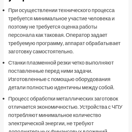
При осуществлении технического процесса
требуется минимальное участие человека и
поэтому не требуется
оценка работы
персонала
как таковая. Оператор задает
требуемую программу, аппарат обрабатывает
заготовку самостоятельно.
Станки плазменной резки четко выполняют
поставленные перед ними задачи.
Изготовленные с помощью оборудования
детали полностью идентичны между собой.
Процесс обработки металлических заготовок
отличается экономичностью. Устройства с ЧПУ
потребляют минимальное количество
электрической энергии, не требуют
дополнительных финансовых вложений.