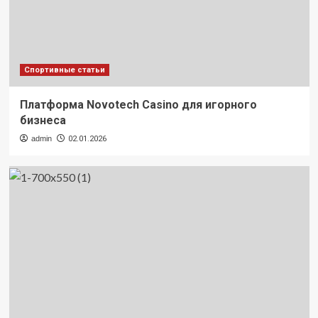
Спортивные статьи
Платформа Novotech Casino для игорного
бизнеса
admin
02.01.2026