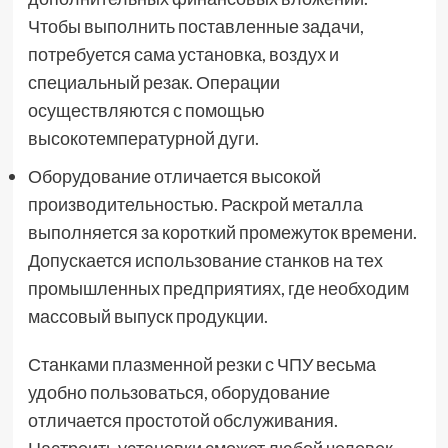
Чтобы выполнить поставленные задачи,
потребуется сама установка, воздух и
специальный резак. Операции
осуществляются с помощью
высокотемпературной дуги.
Оборудование отличается высокой
производительностью. Раскрой металла
выполняется за короткий промежуток времени.
Допускается использование станков на тех
промышленных предприятиях, где необходим
массовый выпуск продукции.
Станками плазменной резки с ЧПУ весьма
удобно пользоваться, оборудование
отличается простотой обслуживания.