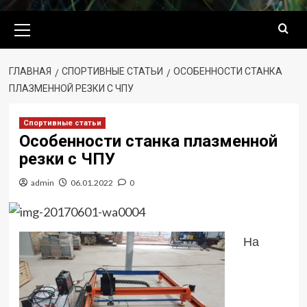
Основное
меню
ГЛАВНАЯ
СПОРТИВНЫЕ СТАТЬИ
ОСОБЕННОСТИ СТАНКА
ПЛАЗМЕННОЙ РЕЗКИ С ЧПУ
Спортивные статьи
Особенности станка плазменной
резки с ЧПУ
admin
06.01.2022
0
На