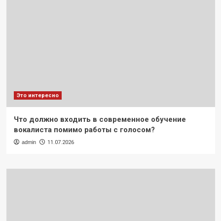
Это интересно
Что должно входить в современное обучение
вокалиста помимо работы с голосом?
admin
11.07.2026