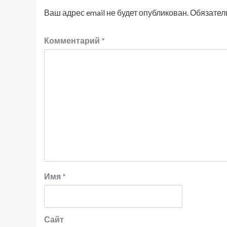
Ваш адрес email не будет опубликован.
Обязател
Комментарий
*
Имя
*
Сайт