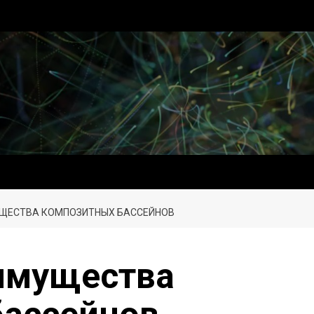
ЩЕСТВА КОМПОЗИТНЫХ БАССЕЙНОВ
имущества