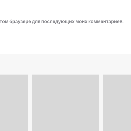
в этом браузере для последующих моих комментариев.