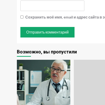
Сохранить моё имя, email и адрес сайта 
Возможно, вы пропустили