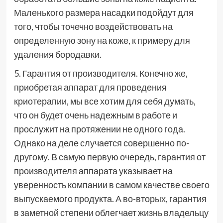
Маленького размера насадки подойдут для
того, чтобы точечно воздействовать на
определенную зону на коже, к примеру для
удаления бородавки.
5. Гарантия от производителя. Конечно же,
приобретая аппарат для проведения
криотерапии, мы все хотим для себя думать,
что он будет очень надежным в работе и
прослужит на протяжении не одного года.
Однако на деле случается совершенно по-
другому. В самую первую очередь, гарантия от
производителя аппарата указывает на
уверенность компании в самом качестве своего
выпускаемого продукта. А во-вторых, гарантия
в заметной степени облегчает жизнь владельцу