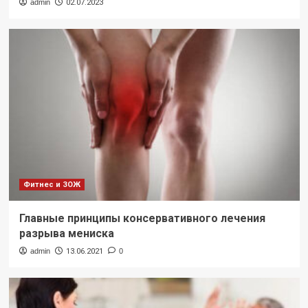
admin
02.07.2023
Фитнес и ЗОЖ
Главные принципы консервативного лечения
разрыва мениска
admin
13.06.2021
0