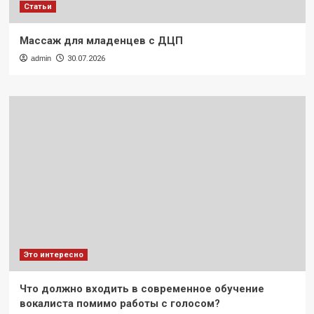
Статьи
Массаж для младенцев с ДЦП
admin
30.07.2026
Это интересно
Что должно входить в современное обучение
вокалиста помимо работы с голосом?