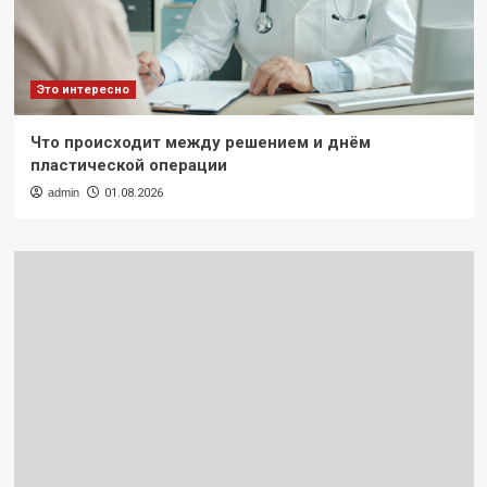
Это интересно
Что происходит между решением и днём
пластической операции
admin
01.08.2026