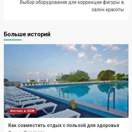
Выбор оборудования для коррекции фигуры в
салон красоты
Больше историй
Фитнес и ЗОЖ
Как совместить отдых с пользой для здоровья