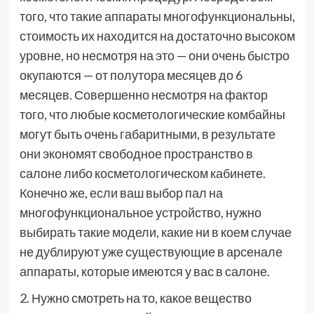
того, что такие аппараты многофункциональны,
стоимость их находится на достаточно высоком
уровне, но несмотря на это — они очень быстро
окупаются — от полутора месяцев до 6
месяцев. Совершенно несмотря на фактор
того, что любые косметологические комбайны
могут быть очень габаритными, в результате
они экономят свободное пространство в
салоне либо косметологическом кабинете.
Конечно же, если ваш выбор пал на
многофункциональное устройство, нужно
выбирать такие модели, какие ни в коем случае
не дублируют уже существующие в арсенале
аппараты, которые имеются у вас в салоне.
2. Нужно смотреть на то, какое вещество