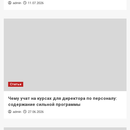
admin
11.07.2026
Статьи
Чему учат на курсах для директора по персоналу:
содержание сильной программы
admin
27.06.2026