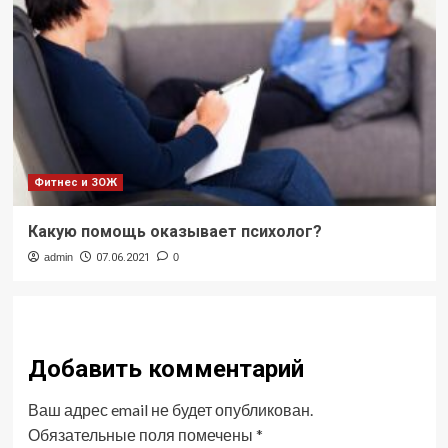
Фитнес и ЗОЖ
Какую помощь оказывает психолог?
admin
07.06.2021
0
Добавить комментарий
Ваш адрес email не будет опубликован.
Обязательные поля помечены
*