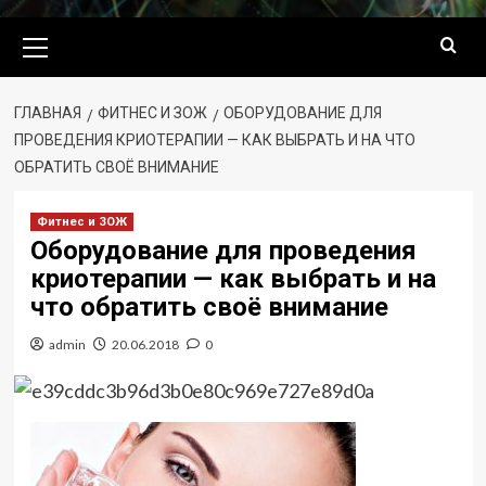
Основное
меню
ГЛАВНАЯ
ФИТНЕС И ЗОЖ
ОБОРУДОВАНИЕ ДЛЯ
ПРОВЕДЕНИЯ КРИОТЕРАПИИ — КАК ВЫБРАТЬ И НА ЧТО
ОБРАТИТЬ СВОЁ ВНИМАНИЕ
Фитнес и ЗОЖ
Оборудование для проведения
криотерапии — как выбрать и на
что обратить своё внимание
admin
20.06.2018
0