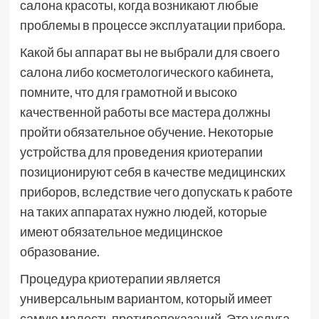
салона красоты, когда возникают любые
проблемы в процессе эксплуатации прибора.
Какой бы аппарат вы не выбрали для своего
салона либо косметологического кабинета,
помните, что для грамотной и высоко
качественной работы все мастера должны
пройти обязательное обучение. Некоторые
устройства для проведения криотерапии
позиционируют себя в качестве медицинских
приборов, вследствие чего допускать к работе
на таких аппаратах нужно людей, которые
имеют обязательное медицинское
образование.
Процедура криотерапии является
универсальным вариантом, который имеет
самую малость противопоказаний. Это услуга