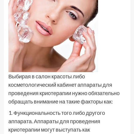
Выбирая в салон красоты либо
косметологический кабинет аппараты для
проведения криотерапии нужно обязательно
обращать внимание на такие факторы как:
1. Функциональность того либо другого
аппарата. Аппараты для проведения
криотерапии могут выступать как