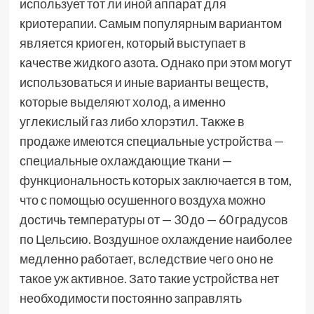
использует тот ли иной аппарат для
криотерапии. Самым популярным вариантом
является криоген, который выступает в
качестве жидкого азота. Однако при этом могут
использоваться и иные варианты веществ,
которые выделяют холод, а именно
углекислый газ либо хлорэтил. Также в
продаже имеются специальные устройства —
специальные охлаждающие ткани —
функциональность которых заключается в том,
что с помощью осушенного воздуха можно
достичь температуры от — 30 до — 60 градусов
по Цельсию. Воздушное охлаждение наиболее
медленно работает, вследствие чего оно не
такое уж активное. Зато такие устройства нет
необходимости постоянно заправлять