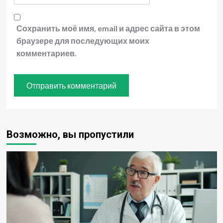
Сохранить моё имя, email и адрес сайта в этом
браузере для последующих моих
комментариев.
Возможно, вы пропустили