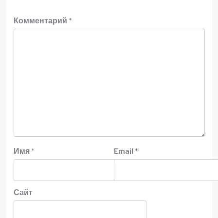
Комментарий
*
Имя
*
Email
*
Сайт