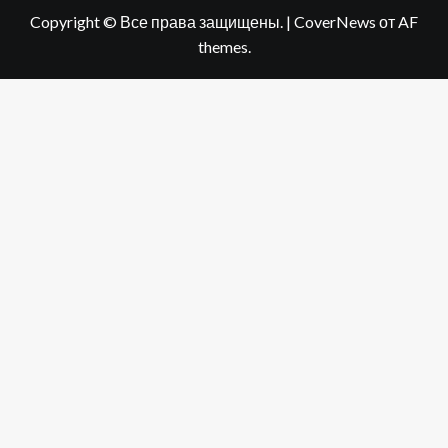
Copyright © Все права защищены.
|
CoverNews
от AF
themes.