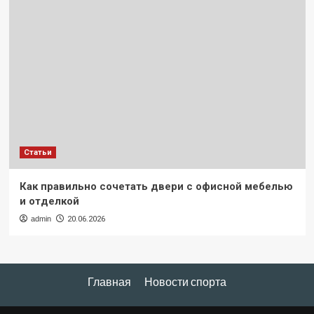
Статьи
Как правильно сочетать двери с офисной мебелью
и отделкой
admin
20.06.2026
Главная
Новости спорта