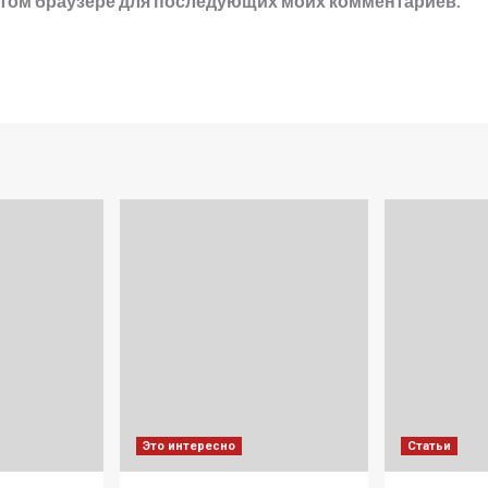
в этом браузере для последующих моих комментариев.
Это интересно
Статьи