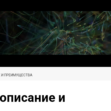
Е И ПРЕИМУЩЕСТВА
 описание и