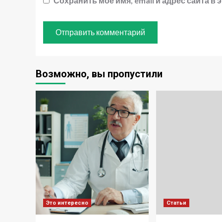
Сохранить моё имя, email и адрес сайта 
Возможно, вы пропустили
Это интересно
Статьи