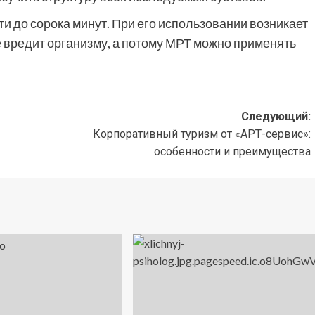
и до сорока минут. При его использовании возникает
е вредит организму, а потому МРТ можно применять
Следующий:
Корпоративный туризм от «АРТ-сервис»:
особенности и преимущества