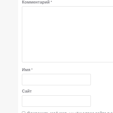
Комментарий
*
Имя
*
Сайт