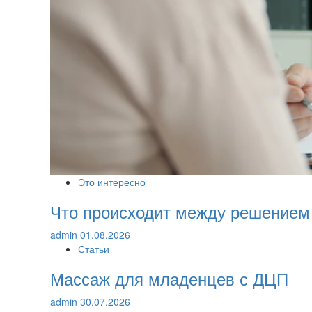
Это интересно
Что происходит между решением
admin
01.08.2026
Статьи
Массаж для младенцев с ДЦП
admin
30.07.2026