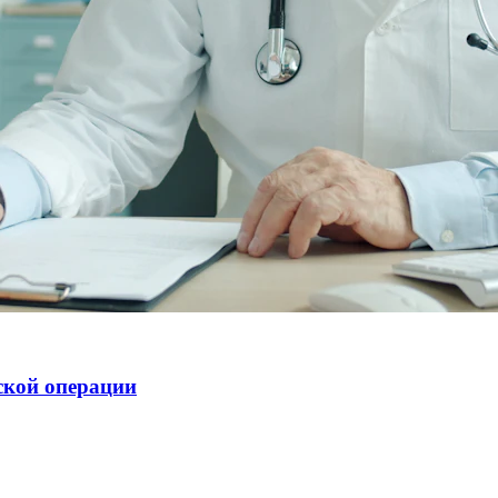
ской операции