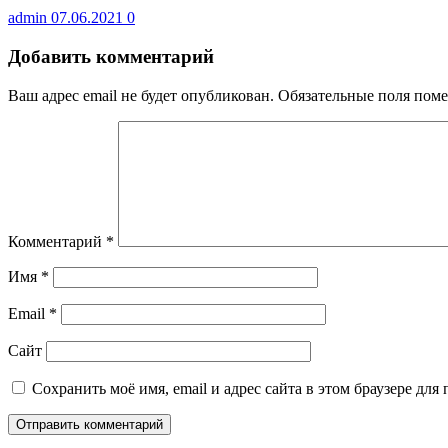
admin
07.06.2021
0
Добавить комментарий
Ваш адрес email не будет опубликован.
Обязательные поля пом
Комментарий
*
Имя
*
Email
*
Сайт
Сохранить моё имя, email и адрес сайта в этом браузере д