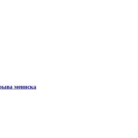
рыва мениска