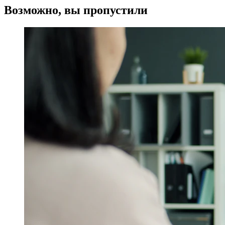
Возможно, вы пропустили