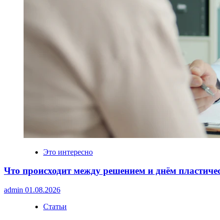
Это интересно
Что происходит между решением и днём пластиче
admin
01.08.2026
Статьи