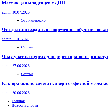
Массаж для младенцев с ДЦП
admin
30.07.2026
Это интересно
Что должно входить в современное обучение вока
admin
11.07.2026
Статьи
Чему учат на курсах для директора по персонал
admin
27.06.2026
Статьи
Как правильно сочетать двери с офисной мебелью
admin
20.06.2026
Главная
Новости спорта