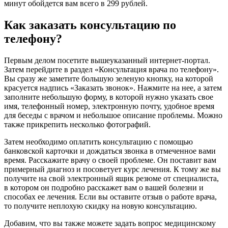
минут обойдется вам всего в 299 рублей.
Как заказать консультацию по
телефону?
Первым делом посетите вышеуказанный интернет-портал.
Затем перейдите в раздел «Консультация врача по телефону».
Вы сразу же заметите большую зеленую кнопку, на которой
красуется надпись «Заказать звонок». Нажмите на нее, а затем
заполните небольшую форму, в которой нужно указать свое
имя, телефонный номер, электронную почту, удобное время
для беседы с врачом и небольшое описание проблемы. Можно
также прикрепить несколько фотографий.
Затем необходимо оплатить консультацию с помощью
банковской карточки и дождаться звонка в отмеченное вами
время. Расскажите врачу о своей проблеме. Он поставит вам
примерный диагноз и посоветует курс лечения. К тому же вы
получите на свой электронный ящик резюме от специалиста,
в котором он подробно расскажет вам о вашей болезни и
способах ее лечения. Если вы оставите отзыв о работе врача,
то получите неплохую скидку на новую консультацию.
Добавим, что вы также можете задать вопрос медицинскому