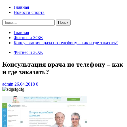
меню
Главная
Новости спорта
Найти:
Главная
Фитнес и ЗОЖ
Консультация врача по телефону – как и где заказать?
Фитнес и ЗОЖ
Консультация врача по телефону – как
и где заказать?
admin
26.04.2018
0