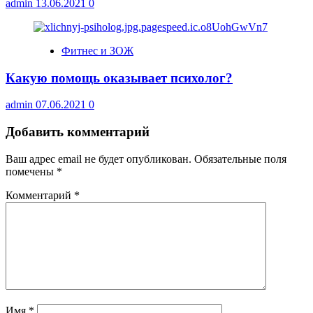
admin
13.06.2021
0
Фитнес и ЗОЖ
Какую помощь оказывает психолог?
admin
07.06.2021
0
Добавить комментарий
Ваш адрес email не будет опубликован.
Обязательные поля
помечены
*
Комментарий
*
Имя
*