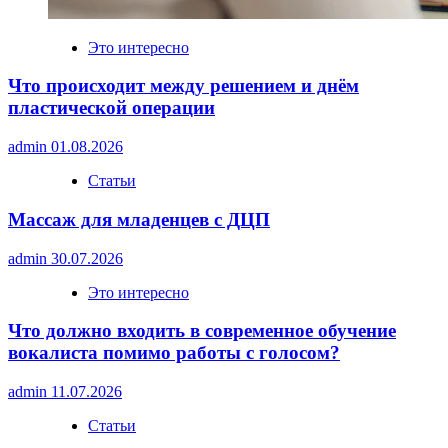
Это интересно
Что происходит между решением и днём
пластической операции
admin
01.08.2026
Статьи
Массаж для младенцев с ДЦП
admin
30.07.2026
Это интересно
Что должно входить в современное обучение
вокалиста помимо работы с голосом?
admin
11.07.2026
Статьи