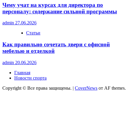
Чему учат на курсах для директора по
персоналу: содержание сильной программы
admin
27.06.2026
Статьи
Как правильно сочетать двери с офисной
мебелью и отделкой
admin
20.06.2026
Главная
Новости спорта
Copyright © Все права защищены.
|
CoverNews
от AF themes.