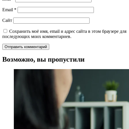
Email
*
Сайт
Сохранить моё имя, email и адрес сайта в этом браузере для
последующих моих комментариев.
Возможно, вы пропустили