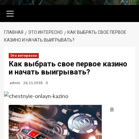
Основное
меню
ГЛАВНАЯ
ЭТО ИНТЕРЕСНО
КАК ВЫБРАТЬ СВОЕ ПЕРВОЕ
КАЗИНО И НАЧАТЬ ВЫИГРЫВАТЬ?
Это интересно
Как выбрать свое первое казино
и начать выигрывать?
admin
26.11.2018
0
В