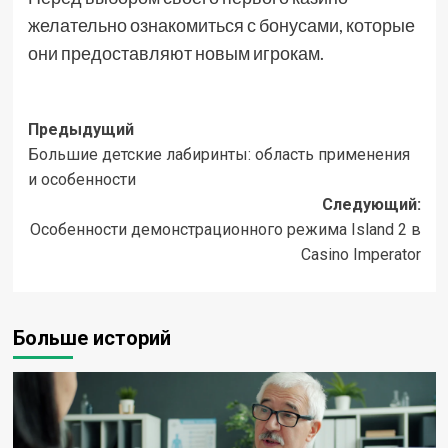
желательно ознакомиться с бонусами, которые
они предоставляют новым игрокам.
Навигация
Предыдущий
Большие детские лабиринты: область применения
записи
и особенности
Следующий:
Особенности демонстрационного режима Island 2 в
Casino Imperator
Больше историй