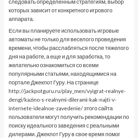
следовать определенным стратегиям, выбор
которых зависит от конкретного игрового
аппарата.
Если вы планируете использовать игровые
автоматы не только для веселого проведения
времени, чтобы расслабляться после тяжелого
дня на работе, а еще и для заработка, то
желательно ознакомиться со всеми
популярными статьями, находящимися на
портале Джекпот Гуру. На странице
http://jackpotguru.ru/play_men/vyigrat-realnye-
dengi/kazino-s-realnymi-dilerami-kak-najti-v-
internete-idealnoe-zavedenie/
этого сайта
пользователи могут получить рекомендации по
поиску идеального заведения с реальными
дилерами. Джекпот Гуру в свое время помог