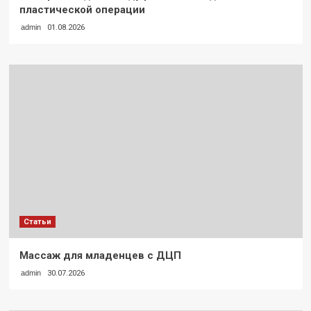
пластической операции
admin
01.08.2026
Статьи
Массаж для младенцев с ДЦП
admin
30.07.2026