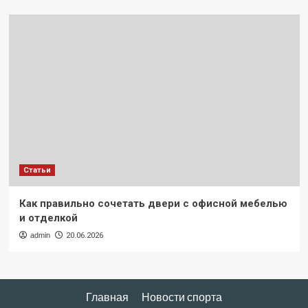
Статьи
Как правильно сочетать двери с офисной мебелью
и отделкой
admin
20.06.2026
Главная
Новости спорта