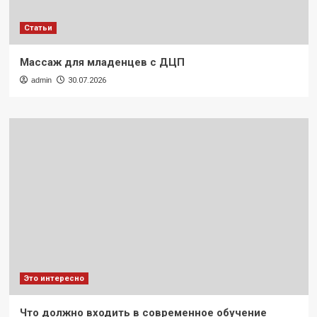
Статьи
Массаж для младенцев с ДЦП
admin
30.07.2026
Это интересно
Что должно входить в современное обучение