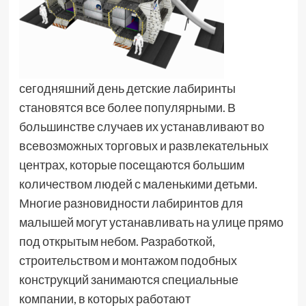
сегодняшний день детские лабиринты
становятся все более популярными. В
большинстве случаев их устанавливают во
всевозможных торговых и развлекательных
центрах, которые посещаются большим
количеством людей с маленькими детьми.
Многие разновидности лабиринтов для
малышей могут устанавливать на улице прямо
под открытым небом. Разработкой,
строительством и монтажом подобных
конструкций занимаются специальные
компании, в которых работают