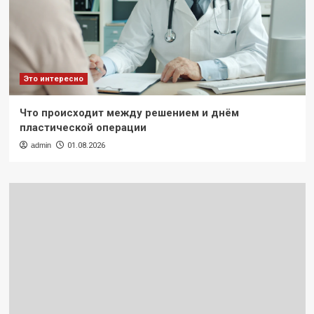
Это интересно
Что происходит между решением и днём
пластической операции
admin
01.08.2026