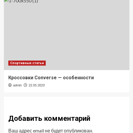
Спортивные статьи
Кроссовки Converse — особенности
admin
22.05.2023
Добавить комментарий
Ваш адрес email не будет опубликован.