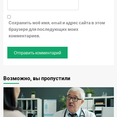
Сохранить моё имя, email и адрес сайта в этом
браузере для последующих моих
комментариев.
Возможно, вы пропустили