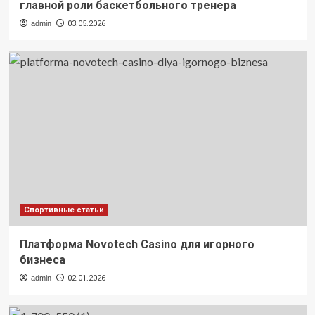
главной роли баскетбольного тренера
admin
03.05.2026
Спортивные статьи
Платформа Novotech Casino для игорного
бизнеса
admin
02.01.2026