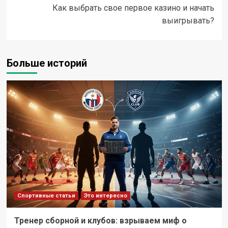
Как выбрать свое первое казино и начать
выигрывать?
Больше историй
Спортивные статьи
Это интересно
Тренер сборной и клубов: взрываем миф о