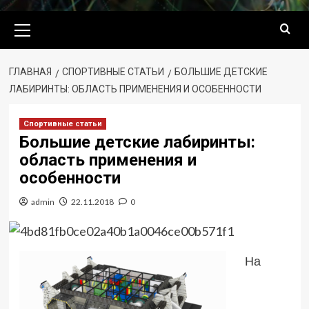
Основное
меню
ГЛАВНАЯ
СПОРТИВНЫЕ СТАТЬИ
БОЛЬШИЕ ДЕТСКИЕ
ЛАБИРИНТЫ: ОБЛАСТЬ ПРИМЕНЕНИЯ И ОСОБЕННОСТИ
Спортивные статьи
Большие детские лабиринты:
область применения и
особенности
admin
22.11.2018
0
На