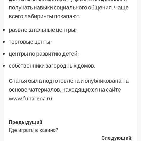
получать навыки социального общения. Чаще
всего лабиринты покапают:
развлекательные центры;
торговые центы;
центры по развитию детей;
собственники загородных домов.
Статья была подготовлена и опубликована на
основе материалов, находящихся на сайте
www.funarena.ru
.
Навигация
Предыдущий
Где играть в казино?
записи
Следующий: