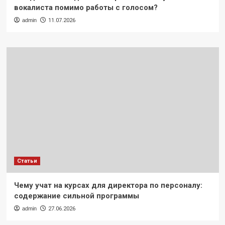
вокалиста помимо работы с голосом?
admin
11.07.2026
Статьи
Чему учат на курсах для директора по персоналу:
содержание сильной программы
admin
27.06.2026