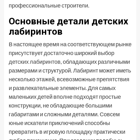
профессиональные строители.
Основные детали детских
лабиринтов
В настоящее время на соответствующем рынке
присутствует достаточно широкий выбор
детских лабиринтов
, обладающих различными
размерами и структурой. Лабиринт может иметь
несколько этажей, всевозможные препятствия
и развлекательные элементы. Для самых
маленьких детей вполне подходят простые
конструкции, не обладающие большими
габаритами и сложными деталями. Совсем
юные искатели приключений способны
превратить в игровую площадку практически