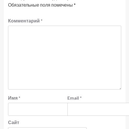
Обязательные поля помечены
*
Комментарий
*
Имя
*
Email
*
Сайт