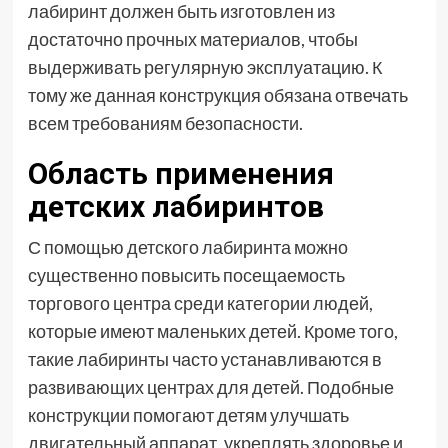
лабиринт должен быть изготовлен из
достаточно прочных материалов, чтобы
выдерживать регулярную эксплуатацию. К
тому же данная конструкция обязана отвечать
всем требованиям безопасности.
Область применения
детских лабиринтов
С помощью детского лабиринта можно
существенно повысить посещаемость
торгового центра среди категории людей,
которые имеют маленьких детей. Кроме того,
такие лабиринты часто устанавливаются в
развивающих центрах для детей. Подобные
конструкции помогают детям улучшать
двигательный аппарат, укреплять здоровье и