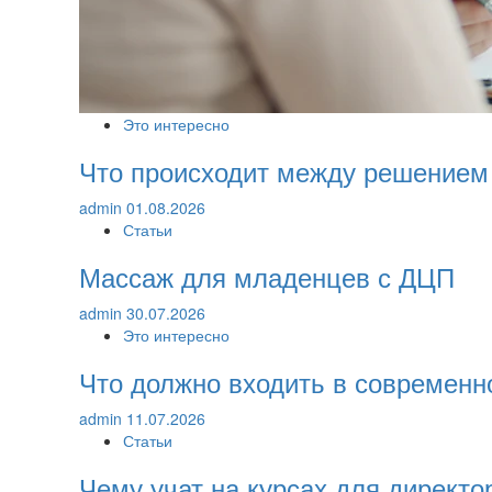
Это интересно
Что происходит между решением
admin
01.08.2026
Статьи
Массаж для младенцев с ДЦП
admin
30.07.2026
Это интересно
Что должно входить в современн
admin
11.07.2026
Статьи
Чему учат на курсах для директ