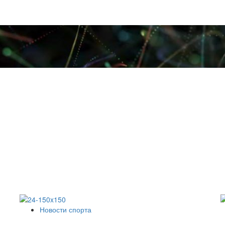
Новости спорта