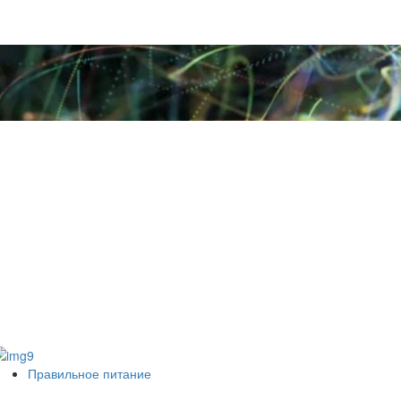
Правильное питание