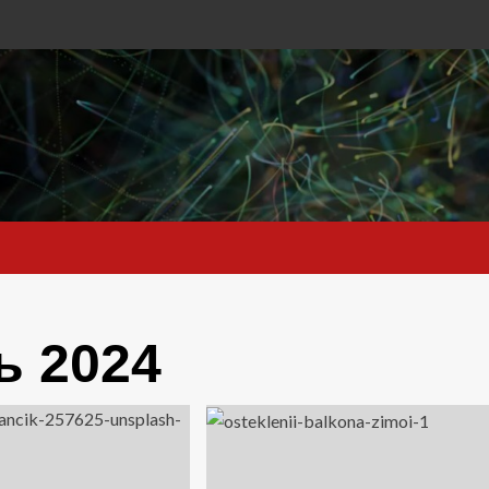
ь 2024