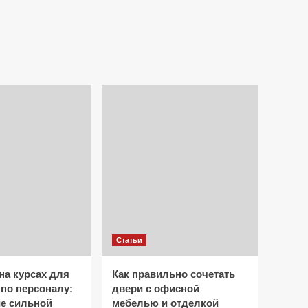
Статьи
на курсах для
Как правильно сочетать
 по персоналу:
двери с офисной
е сильной
мебелью и отделкой