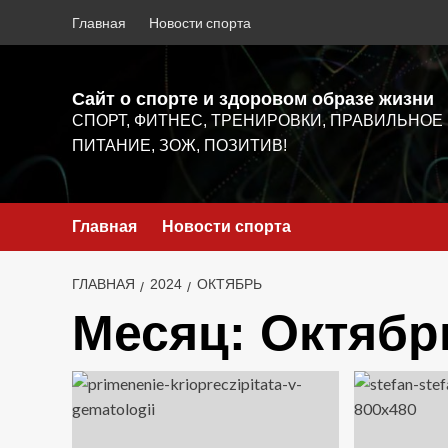
Перейти
Главная
Новости спорта
к
содержимому
Сайт о спорте и здоровом образе жизни
СПОРТ, ФИТНЕС, ТРЕНИРОВКИ, ПРАВИЛЬНОЕ
ПИТАНИЕ, ЗОЖ, ПОЗИТИВ!
Главная
Новости спорта
ГЛАВНАЯ
2024
ОКТЯБРЬ
Месяц:
Октябр