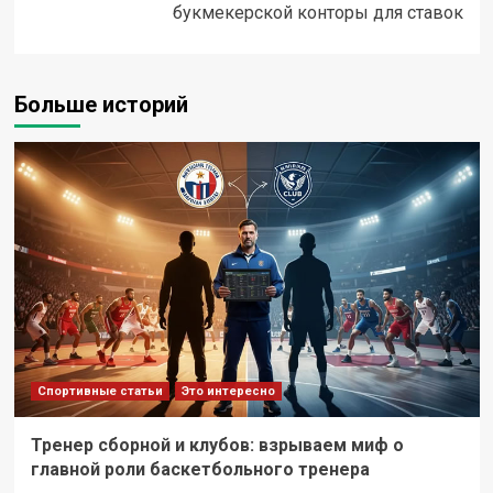
букмекерской конторы для ставок
Больше историй
Спортивные статьи
Это интересно
Тренер сборной и клубов: взрываем миф о
главной роли баскетбольного тренера