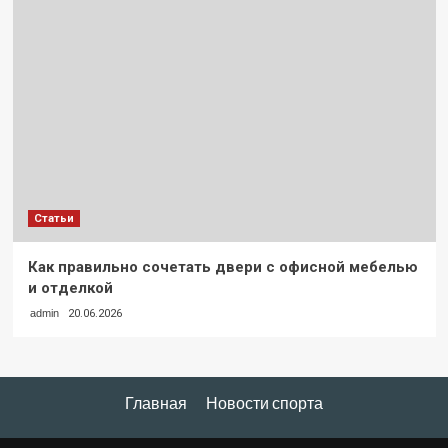
Статьи
Как правильно сочетать двери с офисной мебелью
и отделкой
admin
20.06.2026
Главная
Новости спорта