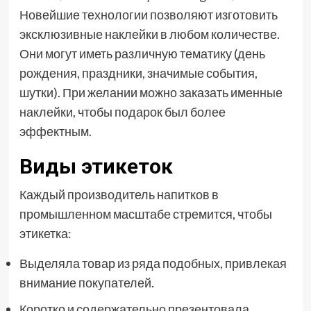
Новейшие технологии позволяют изготовить
эксклюзивные наклейки в любом количестве.
Они могут иметь различную тематику (день
рождения, праздники, значимые события,
шутки). При желании можно заказать именные
наклейки, чтобы подарок был более
эффектным.
Виды этикеток
Каждый производитель напитков в
промышленном масштабе стремится, чтобы
этикетка:
Выделяла товар из ряда подобных, привлекая
внимание покупателей.
Коротко и содержательно презентовала