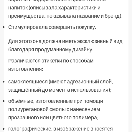
напиток (описывала характеристики и
преимущества, показывала название и бренд).
Стимулировала совершить покупку.
Для этого она должна иметь эксклюзивный вид
благодаря продуманному дизайну.
Различаются этикетки по способам
изготовления:
самоклеящиеся (имеют адгезионный слой,
защищённый до момента использования);
объёмные, изготовленные при помощи
полиуретановой смолы с нанесением
прозрачного или цветного полимера;
голографические, в изображение вносятся