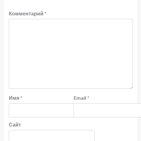
Комментарий
*
Имя
*
Email
*
Сайт