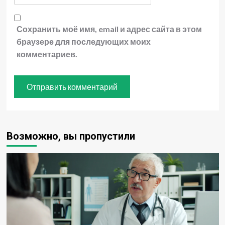
Сохранить моё имя, email и адрес сайта в этом
браузере для последующих моих
комментариев.
Возможно, вы пропустили