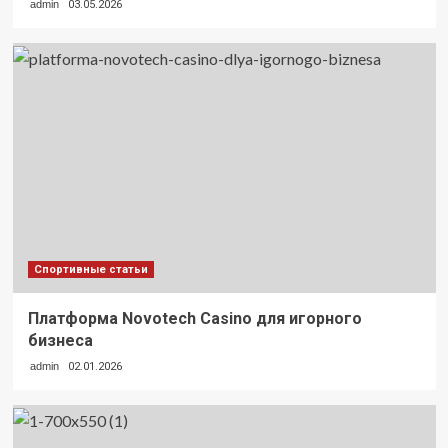
admin
03.05.2026
Спортивные статьи
Платформа Novotech Casino для игорного
бизнеса
admin
02.01.2026