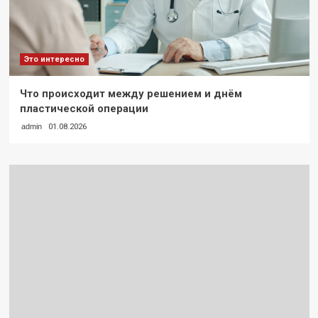
Это интересно
Что происходит между решением и днём
пластической операции
admin
01.08.2026