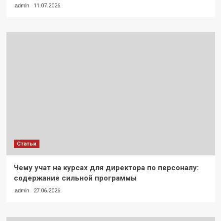
admin
11.07.2026
Статьи
Чему учат на курсах для директора по персоналу:
содержание сильной программы
admin
27.06.2026