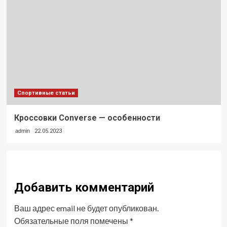
Спортивные статьи
Кроссовки Converse — особенности
admin
22.05.2023
Добавить комментарий
Ваш адрес email не будет опубликован.
Обязательные поля помечены
*