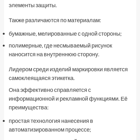
элементы защиты.
Также различаются по материалам:
бумажные, мелированные с одной стороны;
полимерные, где несмываемый рисунок
наносится на внутреннюю сторону.
Лидером среди изделий маркировки является
самоклеящаяся этикетка.
Она эффективно справляется с
информационной и рекламной функциями. Её
преимущества:
простая технология нанесения в
автоматизированном процессе;