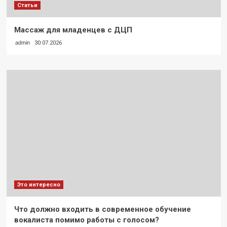
Статьи
Массаж для младенцев с ДЦП
admin
30.07.2026
Это интересно
Что должно входить в современное обучение
вокалиста помимо работы с голосом?