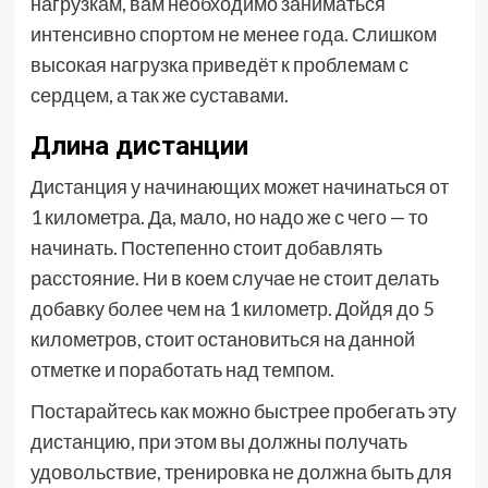
нагрузкам, вам необходимо заниматься
интенсивно спортом не менее года. Слишком
высокая нагрузка приведёт к проблемам с
сердцем, а так же суставами.
Длина дистанции
Дистанция у начинающих может начинаться от
1 километра. Да, мало, но надо же с чего — то
начинать. Постепенно стоит добавлять
расстояние. Ни в коем случае не стоит делать
добавку более чем на 1 километр. Дойдя до 5
километров, стоит остановиться на данной
отметке и поработать над темпом.
Постарайтесь как можно быстрее пробегать эту
дистанцию, при этом вы должны получать
удовольствие, тренировка не должна быть для