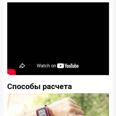
Способы расчета