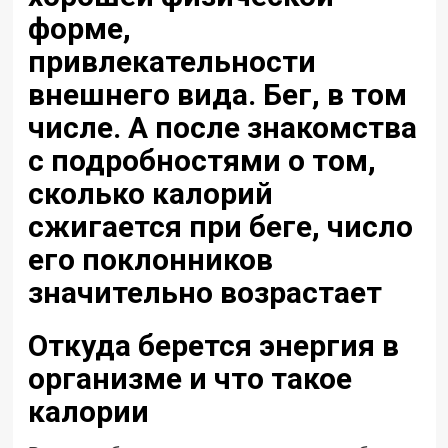
форме,
привлекательности
внешнего вида. Бег, в том
числе. А после знакомства
с подробностями о том,
сколько калорий
сжигается при беге, число
его поклонников
значительно возрастает
Откуда берется энергия в
организме и что такое
калории