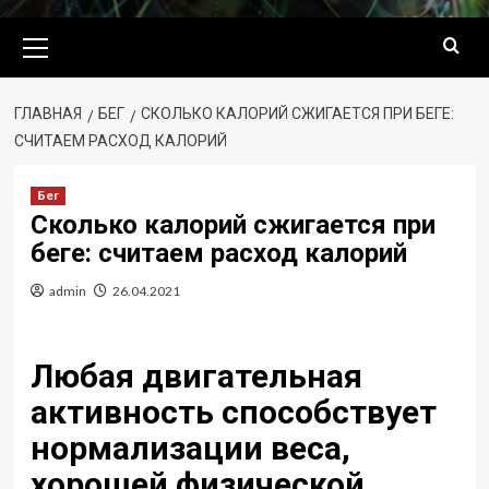
Основное
меню
ГЛАВНАЯ
БЕГ
СКОЛЬКО КАЛОРИЙ СЖИГАЕТСЯ ПРИ БЕГЕ:
СЧИТАЕМ РАСХОД КАЛОРИЙ
Бег
Сколько калорий сжигается при
беге: считаем расход калорий
admin
26.04.2021
Любая двигательная
активность способствует
нормализации веса,
хорошей физической