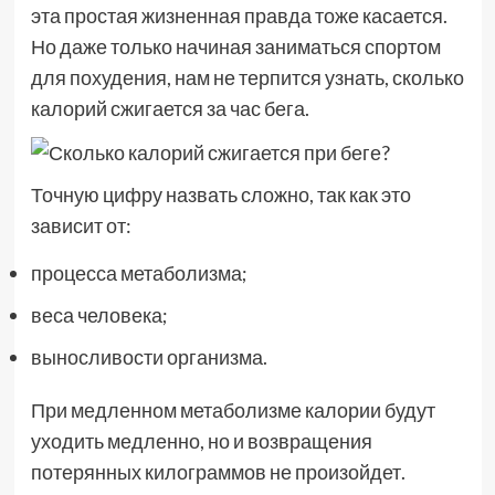
эта простая жизненная правда тоже касается.
Но даже только начиная заниматься спортом
для похудения, нам не терпится узнать, сколько
калорий сжигается за час бега.
Точную цифру назвать сложно, так как это
зависит от:
процесса метаболизма;
веса человека;
выносливости организма.
При медленном метаболизме калории будут
уходить медленно, но и возвращения
потерянных килограммов не произойдет.