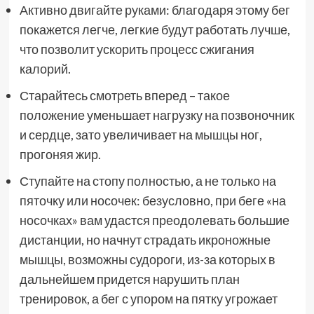
Активно двигайте руками: благодаря этому бег
покажется легче, легкие будут работать лучше,
что позволит ускорить процесс сжигания
калорий.
Старайтесь смотреть вперед – такое
положение уменьшает нагрузку на позвоночник
и сердце, зато увеличивает на мышцы ног,
прогоняя жир.
Ступайте на стопу полностью, а не только на
пяточку или носочек: безусловно, при беге «на
носочках» вам удастся преодолевать большие
дистанции, но начнут страдать икроножные
мышцы, возможны судороги, из-за которых в
дальнейшем придется нарушить план
тренировок, а бег с упором на пятку угрожает