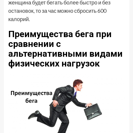
женщина будет бегать более быстро и без
остановок, то за час можно сбросить 600
калорий.
Преимущества бега при
сравнении с
альтернативными видами
физических нагрузок