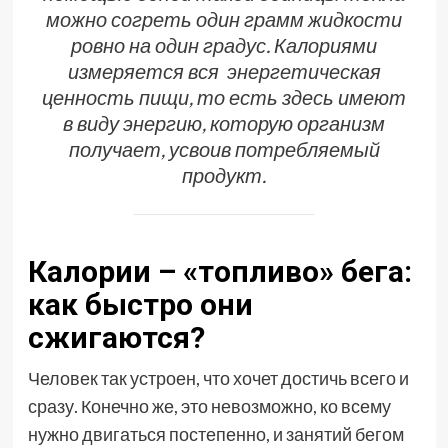
можно согреть один грамм жидкости
ровно на один градус. Калориями
измеряется вся энергетическая
ценность пищи, то есть здесь имеют
в виду энергию, которую организм
получает, усвоив потребляемый
продукт.
Калории – «топливо» бега:
как быстро они
сжигаются?
Человек так устроен, что хочет достичь всего и
сразу. Конечно же, это невозможно, ко всему
нужно двигаться постепенно, и занятий бегом