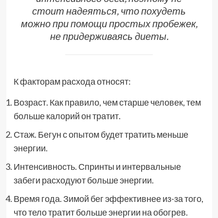
стоит надеяться, что похудеть
можно при помощи простых пробежек,
не придерживаясь диеты.
К факторам расхода относят:
Возраст. Как правило, чем старше человек, тем
больше калорий он тратит.
Стаж. Бегун с опытом будет тратить меньше
энергии.
Интенсивность. Спринты и интервальные
забеги расходуют больше энергии.
Время года. Зимой бег эффективнее из-за того,
что тело тратит больше энергии на обогрев.