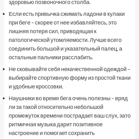
здоровью позвоночного столба.
Если есть привычка сжимать ладони в кулаки
при беге – скорее от нее избавляйтесь, это
лишняя потеря сил, приводящая к
патологической утомляемости. Лучше всего
соединить большой и указательный палец, а
остальные пальчики расслабить.
Не сковывайте себя некачественной одеждой –
выбирайте спортивную форму из простой ткани
и удобные кроссовки.
Наушники во время бега очень полезны – вряд
ли за такой относительно небольшой
промежуток времени пострадает ваш слух, зато
ритмичная музыка дарит позитивное
настроение и помогает сохранить