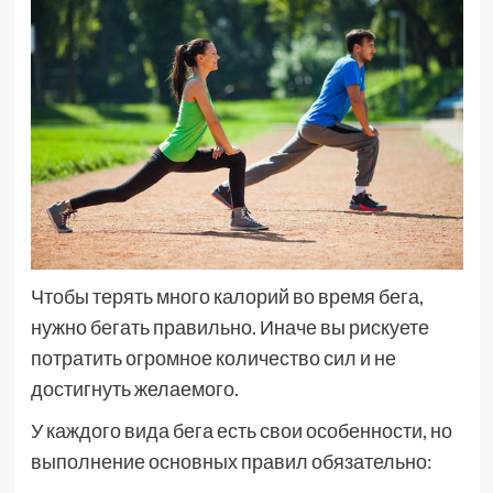
Чтобы терять много калорий во время бега,
нужно бегать правильно. Иначе вы рискуете
потратить огромное количество сил и не
достигнуть желаемого.
У каждого вида бега есть свои особенности, но
выполнение основных правил обязательно: