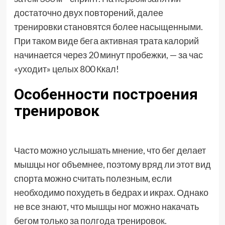
достаточно двух повторений, далее
тренировки становятся более насыщенными.
При таком виде бега активная трата калорий
начинается через 20 минут пробежки, — за час
«уходит» целых 800 Ккал!
Особенности построения
тренировок
Часто можно услышать мнение, что бег делает
мышцы ног объемнее, поэтому вряд ли этот вид
спорта можно считать полезным, если
необходимо похудеть в бедрах и икрах. Однако
не все знают, что мышцы ног можно накачать
бегом только за полгода тренировок.