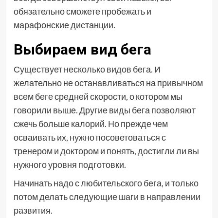
обязательно сможете пробежать и
марафонские дистанции.
Выбираем вид бега
Существует несколько видов бега. И
желательно не останавливаться на привычном
всем беге средней скорости, о котором мы
говорили выше. Другие виды бега позволяют
сжечь больше калорий. Но прежде чем
осваивать их, нужно посоветоваться с
тренером и доктором и понять, достигли ли вы
нужного уровня подготовки.
Начинать надо с любительского бега, и только
потом делать следующие шаги в направлении
развития.