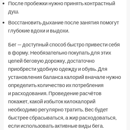
После пробежки нужно принять контрастный
душ.
Восстановить дыхание после занятия помогут
глубокие вдохи и выдохи.
Бег — доступный способ быстро привести себя
в форму. Необязательно покупать для этих
целей беговую дорожку, достаточно
приобрести удобную одежду и обувь. Для
установления баланса калорий вначале нужно
определить количество их потребления
и расходования. Проведение расчётов
покажет, какой избыток килокалорий
необходимо регулярно тратить. Вес будет
быстрее сбрасываться, а жир расходоваться,
если использовать активные виды бега.