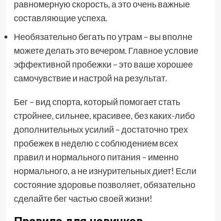
равномерную скорость, а это очень важные
составляющие успеха.
Необязательно бегать по утрам – вы вполне
можете делать это вечером. Главное условие
эффективной пробежки – это ваше хорошее
самочувствие и настрой на результат.
Бег – вид спорта, который помогает стать
стройнее, сильнее, красивее, без каких-либо
дополнительных усилий – достаточно трех
пробежек в неделю с соблюдением всех
правил и нормального питания – именно
нормального, а не изнурительных диет! Если
состояние здоровье позволяет, обязательно
сделайте бег частью своей жизни!