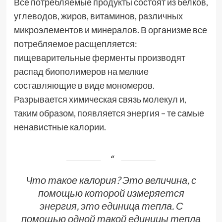
Все потребляемые продукты состоят из белков,
углеводов, жиров, витаминов, различных
микроэлементов и минералов. В организме все
потребляемое расщепляется:
пищеварительные ферменты производят
распад биополимеров на мелкие
составляющие в виде мономеров.
Разрывается химическая связь молекул и,
таким образом, появляется энергия – те самые
ненавистные калории.
Что такое калория? Это величина, с
помощью которой измеряется
энергия, это единица тепла. С
помощью одной такой единицы тепла