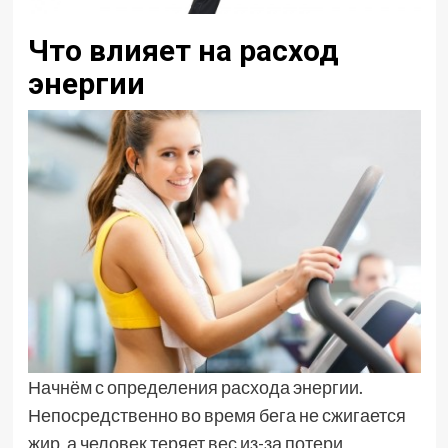
Что влияет на расход
энергии
Начнём с определения расхода энергии.
Непосредственно во время бега не сжигается
жир, а человек теряет вес из-за потери