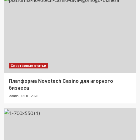
Спортивные статьи
Платформа Novotech Casino для игорного
бизнеса
admin
02.01.2026