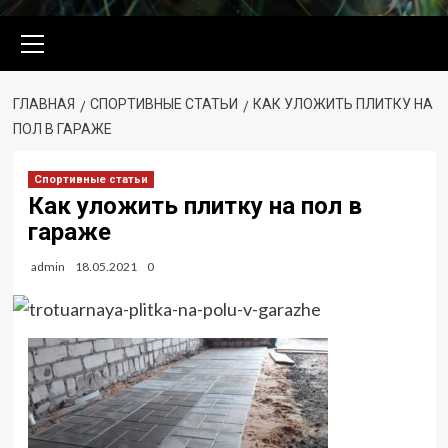
Основное
меню
ГЛАВНАЯ
СПОРТИВНЫЕ СТАТЬИ
КАК УЛОЖИТЬ ПЛИТКУ НА
ПОЛ В ГАРАЖЕ
Спортивные статьи
Как уложить плитку на пол в
гараже
admin
18.05.2021
0