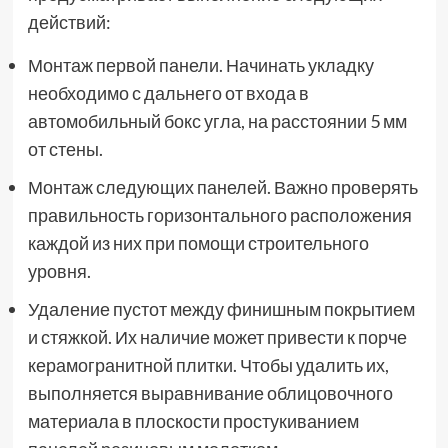
действий:
Монтаж первой панели. Начинать укладку
необходимо с дальнего от входа в
автомобильный бокс угла, на расстоянии 5 мм
от стены.
Монтаж следующих панелей. Важно проверять
правильность горизонтального расположения
каждой из них при помощи строительного
уровня.
Удаление пустот между финишным покрытием
и стяжкой. Их наличие может привести к порче
керамогранитной плитки. Чтобы удалить их,
выполняется выравнивание облицовочного
материала в плоскости простукиванием