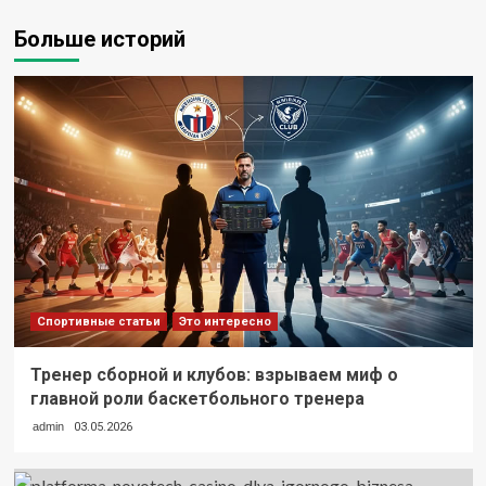
Больше историй
Спортивные статьи
Это интересно
Тренер сборной и клубов: взрываем миф о
главной роли баскетбольного тренера
admin
03.05.2026