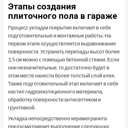
Этапы создания
плиточного пола в гараже
Процесс укладки покрытия включает в себя
подготовительные и монтажные работы. На
первом этапе осуществляется выравнивание
поверхности. Устранить перепады высот более
1,5 см можно с помощью бетонной стяжки. Если
они незначительные, то достаточно будет в
этом месте нанести более толстый слой клея.
Также подготовительный этап включает в себя
настил гидроизоляционного материала,
обработку поверхности антисептиком и
грунтовкой.
Укладка непосредственно керамогранита
предусматривает выполнение следующих