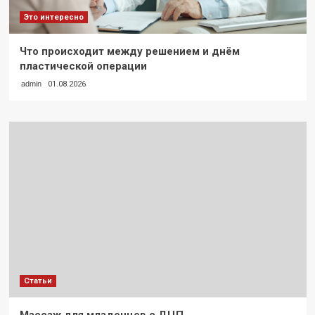
Это интересно
Что происходит между решением и днём
пластической операции
admin
01.08.2026
Статьи