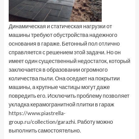
Динамическая и статическая нагрузки от
машины требуют обустройства надежного
основания в гараже. Бетонный пол отлично
справляется с решением этой задачи. Но он
имеет один существенный недостаток, который
заключается в образовании огромного
количества пыли. Она оседает на покрытии
машины, а крупные частицы могут даже
повредить его. Исключить проблему позволяет
укладка керамогранитной плитки в гараж
https://www.piastrella-
group.ru/collection/garazhi
. Работу можно
выполнить самостоятельно.