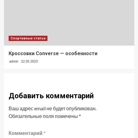
Спортивные статьи
Кроссовки Converse — особенности
admin
22.05.2023
Добавить комментарий
Ваш адрес email не будет опубликован.
Обязательные поля помечены
*
Комментарий
*