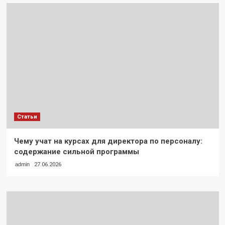
Статьи
Чему учат на курсах для директора по персоналу:
содержание сильной программы
admin
27.06.2026