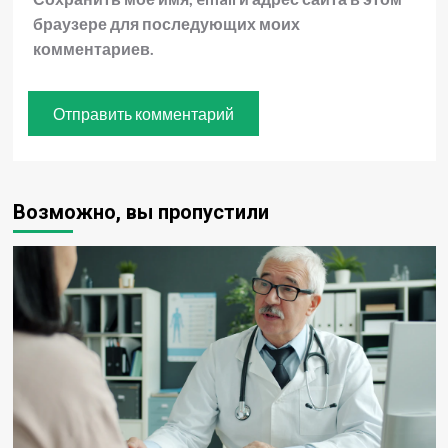
браузере для последующих моих
комментариев.
Возможно, вы пропустили