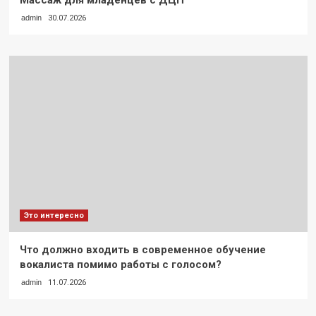
Массаж для младенцев с ДЦП
admin
30.07.2026
Это интересно
Что должно входить в современное обучение
вокалиста помимо работы с голосом?
admin
11.07.2026