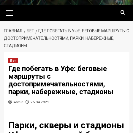
Основное
меню
ГЛАВНАЯ
БЕГ
ГДЕ ПОБЕГАТЬ В УФЕ: БЕГОВЫЕ МАРШРУТЫ С
ДОСТОПРИМЕЧАТЕЛЬНОСТЯМИ, ПАРКИ, НАБЕРЕЖНЫЕ,
СТАДИОНЫ
Бег
Где побегать в Уфе: беговые
маршруты с
достопримечательностями,
парки, набережные, стадионы
admin
26.04.2021
Парки, скверы и стадионы