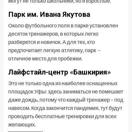
могут не только школьники, но и взрослые.
Парк им. Ивана Якутова
Около футбольного поля в парке установлен
десяток тренажеров, в которых легко
разберется и новичок. А для тех, кто
предпочитает легкую атлетику, парк –
отличное место для пробежки.
Лайфстайл-центр «Башкирия»
Это не только одна из наиболее оснащенных
площадок Уфы: здесь заниматься не помешает
даже дождь, потому что каждый тренажер – под
навесом. Когда закончится пандемия, тут будут
проводить бесплатные тренировки для всех
желающих.