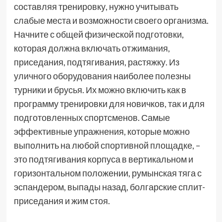
составляя тренировку, нужно учитывать
слабые места и возможности своего организма.
Начните с общей физической подготовки,
которая должна включать отжимания,
приседания, подтягивания, растяжку. Из
уличного оборудования наиболее полезны
турники и брусья. Их можно включить как в
программу тренировки для новичков, так и для
подготовленных спортсменов. Самые
эффективные упражнения, которые можно
выполнить на любой спортивной площадке, –
это подтягивания корпуса в вертикальном и
горизонтальном положении, румынская тяга с
эспандером, выпады назад, болгарские сплит-
приседания и жим стоя.