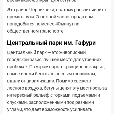
Это район Черниковки, поэтому рассчитывайте
время в пути. От южной части города вам
понадобится не менее 40 минут на
общественном транспорте.
Центральный парк им. Гафури
Центральный парк — это живописный
городской оазис, лучшее место для утренних
пробежек. По утрам парк аттракционов закрыт,
самое время бегать по лесным тропинкам,
вдали от цивилизации. Помимо свежего
лесного воздуха, бегуны ценят эту местность за
интересный рельеф с горками, подъемами и
спусками, расположенными под разными
углами, что дает возможность усиливать