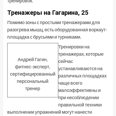
тренировок.
Тренажеры на Гагарина, 25
Помимо зоны с простыми тренажерами для
разогрева мышц, есть оборудованная воркаут-
площадка с брусьями и турниками.
Тренировки на
тренажерах, которые
Андрей Гагин,
сейчас
фитнес-эксперт,
устанавливаются на
сертифицированный
различных площадках
персональный
чаще всего
тренер
малоэффективны и
при несоблюдении
правильной техники
выполнении упражнений могут нанести