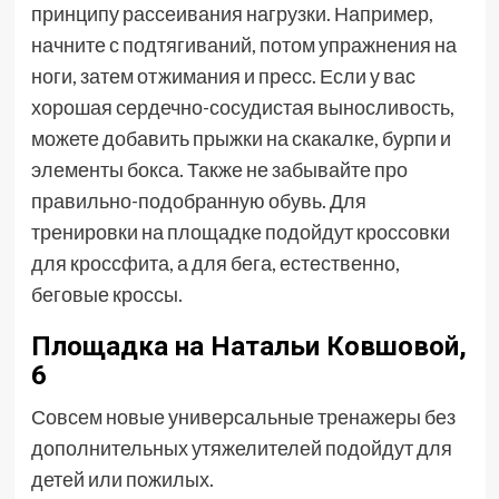
принципу рассеивания нагрузки. Например,
начните с подтягиваний, потом упражнения на
ноги, затем отжимания и пресс. Если у вас
хорошая сердечно-сосудистая выносливость,
можете добавить прыжки на скакалке, бурпи и
элементы бокса. Также не забывайте про
правильно-подобранную обувь. Для
тренировки на площадке подойдут кроссовки
для кроссфита, а для бега, естественно,
беговые кроссы.
Площадка на Натальи Ковшовой,
6
Совсем новые универсальные тренажеры без
дополнительных утяжелителей подойдут для
детей или пожилых.