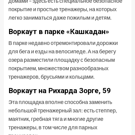
домами – здесь есть специальное безопасное
покрытие и простые тренажеры, на которых
легко заниматься даже пожилым и детям.
Воркаут в парке «Кашкадан»
В парке недавно отремонтировали дорожки
для бега и езды на велосипеде. А на берегу
озера разместили площадку с безопасным
покрытием, множеством разнообразных
тренажеров, брусьями и кольцами.
Воркаут на Рихарда Зорге, 59
Эта площадка вполне способна заменить
небольшой тренажерный зал: есть степпер,
маятник, гребная тяга и многие другие
тренажеры, в том числе для парных