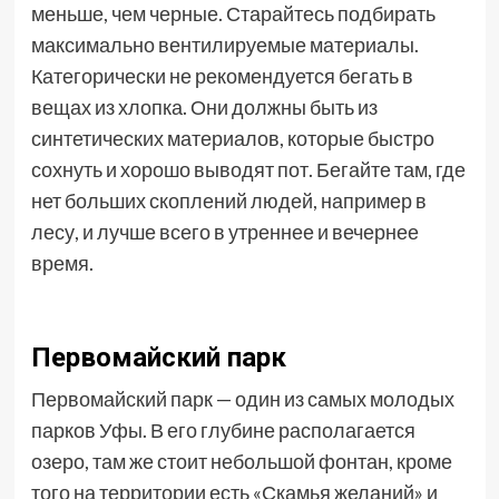
меньше, чем черные. Старайтесь подбирать
максимально вентилируемые материалы.
Категорически не рекомендуется бегать в
вещах из хлопка. Они должны быть из
синтетических материалов, которые быстро
сохнуть и хорошо выводят пот. Бегайте там, где
нет больших скоплений людей, например в
лесу, и лучше всего в утреннее и вечернее
время.
Первомайский парк
Первомайский парк — один из самых молодых
парков Уфы. В его глубине располагается
озеро, там же стоит небольшой фонтан, кроме
того на территории есть «Скамья желаний» и