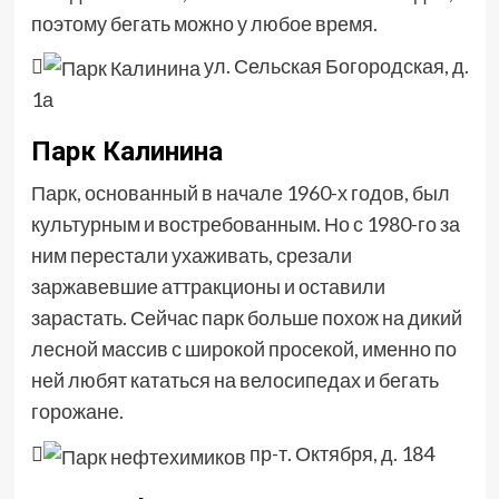
поэтому бегать можно у любое время.

ул. Сельская Богородская, д.
1а
Парк Калинина
Парк, основанный в начале 1960-х годов, был
культурным и востребованным. Но с 1980-го за
ним перестали ухаживать, срезали
заржавевшие аттракционы и оставили
зарастать. Сейчас парк больше похож на дикий
лесной массив с широкой просекой, именно по
ней любят кататься на велосипедах и бегать
горожане.

пр-т. Октября, д. 184