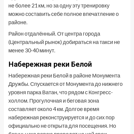
не более 21 км, но за одну эту тренировку
можно составить себе полное впечатление о
районе.
Район отдалённый. От центра города
(Центральный рынок) добираться на такси не
менее 30-40 минут.
Набережная реки Белой
Набережная реки Белой в районе Монумента
Дружбы. Спускается от Монумента до нижнего
уровня парка Ватан, что рядом с Конгресс-
холлом. Прогулочная и беговая зона
составляет около 4 км. Долгое время
набережная реконструируется и до сих пор
официально не открыта для посещения. Но