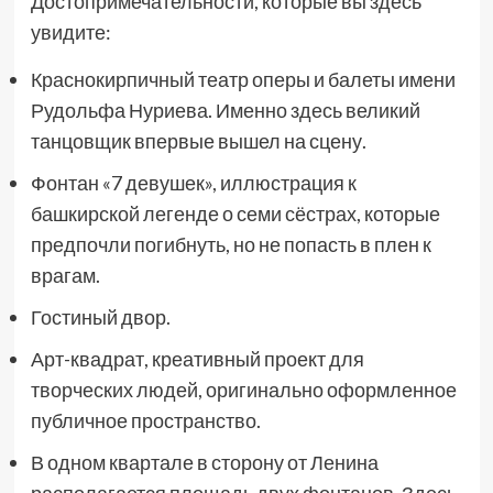
Достопримечательности, которые вы здесь
увидите:
Краснокирпичный театр оперы и балеты имени
Рудольфа Нуриева. Именно здесь великий
танцовщик впервые вышел на сцену.
Фонтан «7 девушек», иллюстрация к
башкирской легенде о семи сёстрах, которые
предпочли погибнуть, но не попасть в плен к
врагам.
Гостиный двор.
Арт-квадрат, креативный проект для
творческих людей, оригинально оформленное
публичное пространство.
В одном квартале в сторону от Ленина