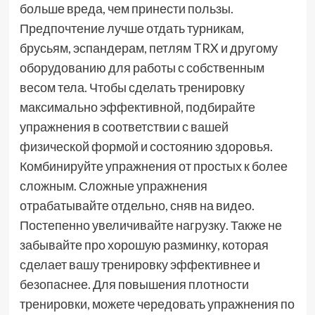
больше вреда, чем принести пользы.
Предпочтение лучше отдать турникам,
брусьям, эспандерам, петлям TRX и другому
оборудованию для работы с собственным
весом тела. Чтобы сделать тренировку
максимально эффективной, подбирайте
упражнения в соответствии с вашей
физической формой и состоянию здоровья.
Комбинируйте упражнения от простых к более
сложным. Сложные упражнения
отрабатывайте отдельно, сняв на видео.
Постепенно увеличивайте нагрузку. Также не
забывайте про хорошую разминку, которая
сделает вашу тренировку эффективнее и
безопаснее. Для повышения плотности
тренировки, можете чередовать упражнения по