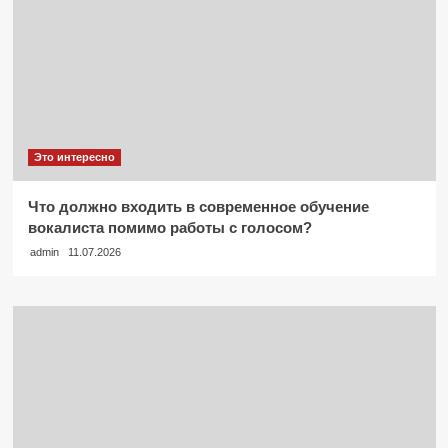
Это интересно
Что должно входить в современное обучение
вокалиста помимо работы с голосом?
admin
11.07.2026