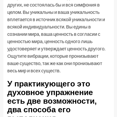
других, не состоялась бы и вся симфония в
целом. Вы уникальны и ваша уникальность
вплетается в источник всякой уникальности и
всякой индивидуальности. Вы едины в
сознании мира, ваша ценность в согласии с
ценностью мира, ценность одного лишь
удостоверяет и утверждает ценность другого.
Ощутите вибрации, которые пронизывают
ваше существо, так же как они пронизывают
весь мир и всех существ.
У практикующего это
духовное упражнение
есть две возможности,
два способа его