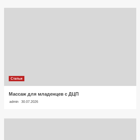
Статьи
Массаж для младенцев с ДЦП
admin
30.07.2026