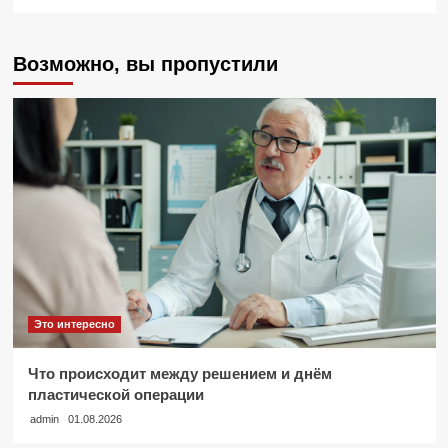
Возможно, вы пропустили
Это интересно
Что происходит между решением и днём
пластической операции
admin
01.08.2026