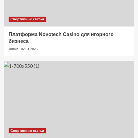
Спортивные статьи
Платформа Novotech Casino для игорного
бизнеса
admin
02.01.2026
Спортивные статьи