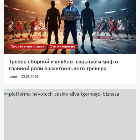
Спортивные статьи
Это интересно
Тренер сборной и клубов: взрываем миф о
главной роли баскетбольного тренера
admin
03.05.2026