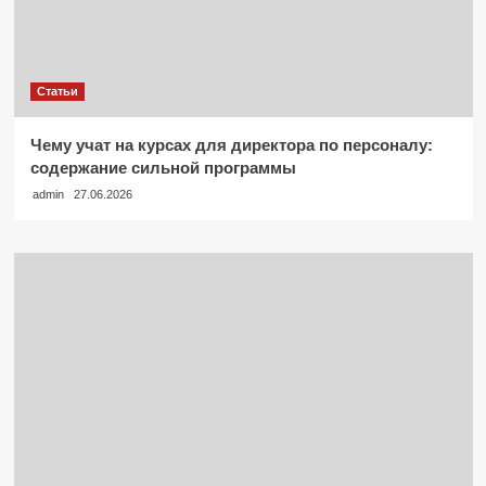
Статьи
Чему учат на курсах для директора по персоналу:
содержание сильной программы
admin
27.06.2026