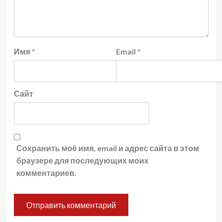
Имя
*
Email
*
Сайт
Сохранить моё имя, email и адрес сайта в этом
браузере для последующих моих
комментариев.