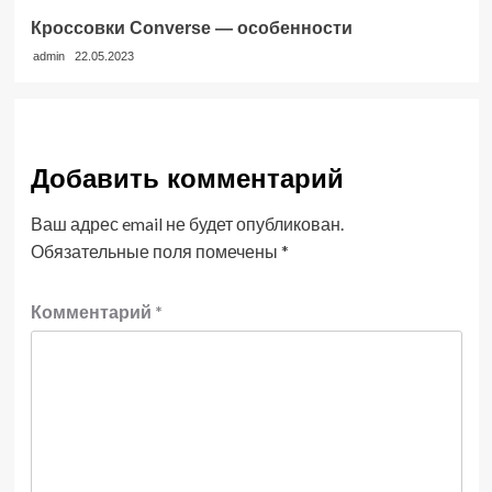
Кроссовки Converse — особенности
admin
22.05.2023
Добавить комментарий
Ваш адрес email не будет опубликован.
Обязательные поля помечены
*
Комментарий
*