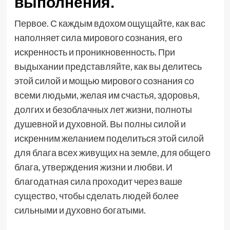
выполнения.
Первое. С каждым вдохом ощущайте, как вас
наполняет сила мирового сознания, его
искренность и проникновенность. При
выдыхании представляйте, как вы делитесь
этой силой и мощью мирового сознания со
всеми людьми, желая им счастья, здоровья,
долгих и безоблачных лет жизни, полноты
душевной и духовной. Вы полны силой и
искренним желанием поделиться этой силой
для блага всех живущих на земле, для общего
блага, утверждения жизни и любви. И
благодатная сила проходит через ваше
существо, чтобы сделать людей более
сильными и духовно богатыми.