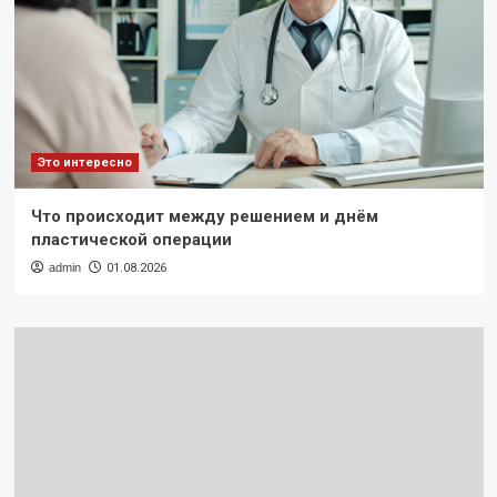
Это интересно
Что происходит между решением и днём
пластической операции
admin
01.08.2026