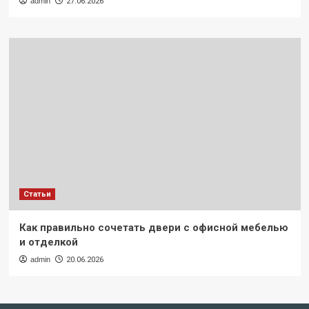
admin
27.06.2026
Статьи
Как правильно сочетать двери с офисной мебелью
и отделкой
admin
20.06.2026