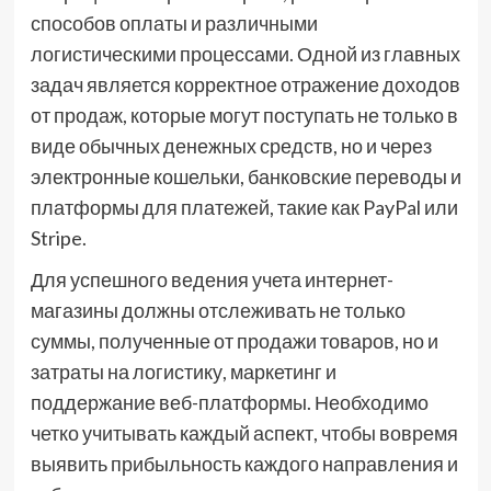
способов оплаты и различными
логистическими процессами. Одной из главных
задач является корректное отражение доходов
от продаж, которые могут поступать не только в
виде обычных денежных средств, но и через
электронные кошельки, банковские переводы и
платформы для платежей, такие как PayPal или
Stripe.
Для успешного ведения учета интернет-
магазины должны отслеживать не только
суммы, полученные от продажи товаров, но и
затраты на логистику, маркетинг и
поддержание веб-платформы. Необходимо
четко учитывать каждый аспект, чтобы вовремя
выявить прибыльность каждого направления и