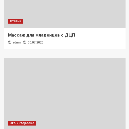
Статьи
Массаж для младенцев с ДЦП
admin
30.07.2026
Это интересно