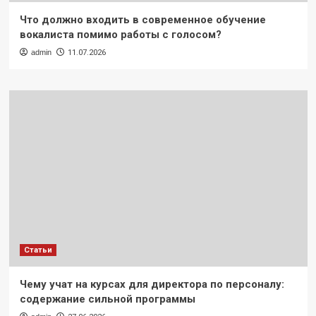
Что должно входить в современное обучение
вокалиста помимо работы с голосом?
admin
11.07.2026
Статьи
Чему учат на курсах для директора по персоналу:
содержание сильной программы