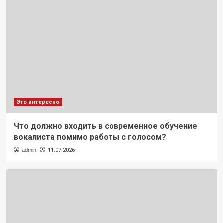
Это интересно
Что должно входить в современное обучение
вокалиста помимо работы с голосом?
admin
11.07.2026