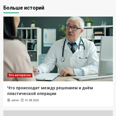
Больше историй
Это интересно
Что происходит между решением и днём
пластической операции
admin
01.08.2026