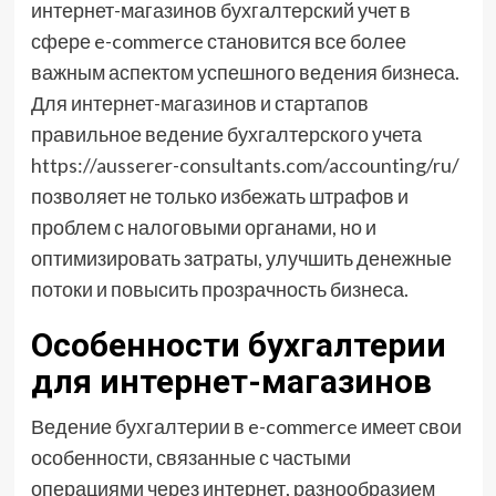
интернет-магазинов бухгалтерский учет в
сфере e-commerce становится все более
важным аспектом успешного ведения бизнеса.
Для интернет-магазинов и стартапов
правильное ведение бухгалтерского учета
https://ausserer-consultants.com/accounting/ru/
позволяет не только избежать штрафов и
проблем с налоговыми органами, но и
оптимизировать затраты, улучшить денежные
потоки и повысить прозрачность бизнеса.
Особенности бухгалтерии
для интернет-магазинов
Ведение бухгалтерии в e-commerce имеет свои
особенности, связанные с частыми
операциями через интернет, разнообразием