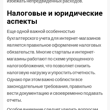
избежать непредвиденных расходов.
Налоговые и юридические
аспекты
Еще одной важной особенностью
бухгалтерского учета для интернет-магазинов
является правильное оформление налоговых
обязательств. Многие стартапы и интернет-
магазины работают по схеме упрощенного
налогообложения, что позволяет снизить
налоговую нагрузку и упростить отчетность.
Однако при этом важно соблюсти все
законодательные требования, правильно
вести документацию и своевременно подавать
отчеты.
Особое внимание следует уделить вопросам