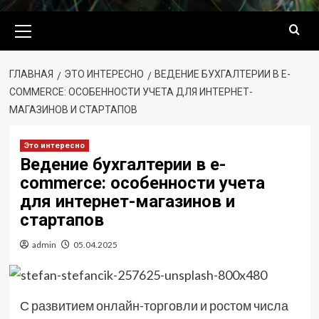
Основное
меню
ГЛАВНАЯ
ЭТО ИНТЕРЕСНО
ВЕДЕНИЕ БУХГАЛТЕРИИ В E-
COMMERCE: ОСОБЕННОСТИ УЧЕТА ДЛЯ ИНТЕРНЕТ-
МАГАЗИНОВ И СТАРТАПОВ
Это интересно
Ведение бухгалтерии в e-
commerce: особенности учета
для интернет-магазинов и
стартапов
admin
05.04.2025
С развитием онлайн-торговли и ростом числа