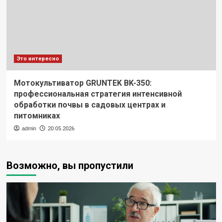
Это интересно
Мотокультиватор GRUNTEK BK-350:
профессиональная стратегия интенсивной
обработки почвы в садовых центрах и
питомниках
admin
20.05.2026
Возможно, вы пропустили