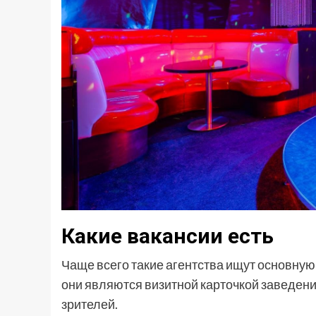
Какие вакансии есть
Чаще всего такие агентства ищут основную
они являются визитной карточкой заведен
зрителей.