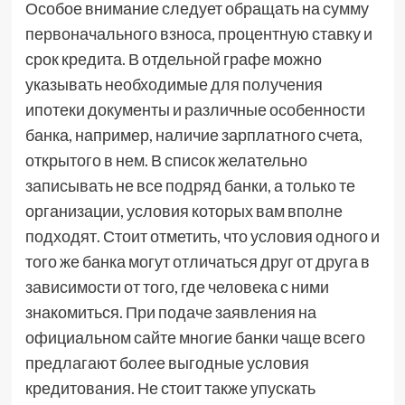
Особое внимание следует обращать на сумму
первоначального взноса, процентную ставку и
срок кредита. В отдельной графе можно
указывать необходимые для получения
ипотеки документы и различные особенности
банка, например, наличие зарплатного счета,
открытого в нем. В список желательно
записывать не все подряд банки, а только те
организации, условия которых вам вполне
подходят. Стоит отметить, что условия одного и
того же банка могут отличаться друг от друга в
зависимости от того, где человека с ними
знакомиться. При подаче заявления на
официальном сайте многие банки чаще всего
предлагают более выгодные условия
кредитования. Не стоит также упускать