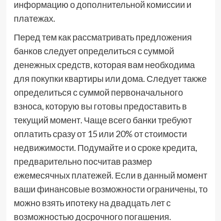
информацию о дополнительной комиссии и
платежах.
Перед тем как рассматривать предложения
банков следует определиться с суммой
денежных средств, которая вам необходима
для покупки квартиры или дома. Следует также
определиться с суммой первоначального
взноса, которую вы готовы предоставить в
текущий момент. Чаще всего банки требуют
оплатить сразу от 15 или 20% от стоимости
недвижимости. Подумайте и о сроке кредита,
предварительно посчитав размер
ежемесячных платежей. Если в данный момент
ваши финансовые возможности ограничены, то
можно взять ипотеку на двадцать лет с
возможностью досрочного погашения.