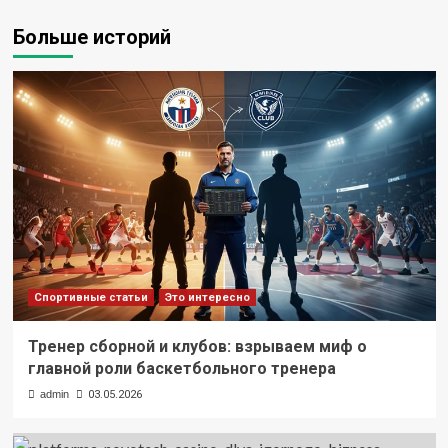
Больше историй
Спортивные статьи
Это интересно
Тренер сборной и клубов: взрываем миф о
главной роли баскетбольного тренера
admin
03.05.2026