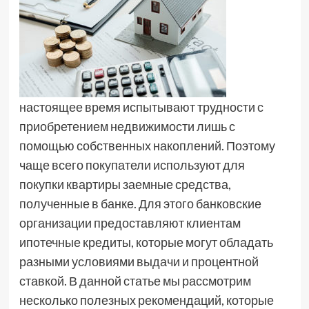
настоящее время испытывают трудности с
приобретением недвижимости лишь с
помощью собственных накоплений. Поэтому
чаще всего покупатели используют для
покупки квартиры заемные средства,
полученные в банке. Для этого банковские
организации предоставляют клиентам
ипотечные кредиты, которые могут обладать
разными условиями выдачи и процентной
ставкой. В данной статье мы рассмотрим
несколько полезных рекомендаций, которые