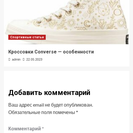
Спортивные статьи
Кроссовки Converse — особенности
admin
22.05.2023
Добавить комментарий
Ваш адрес email не будет опубликован.
Обязательные поля помечены
*
Комментарий
*