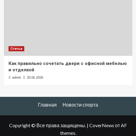
Статьи
Как правильно сочетать двери с офисной мебелью
и отделкой
admin
20.06.2026
Главная
Новости спорта
Copyright © Все права защищены.
|
CoverNews
от AF
themes.