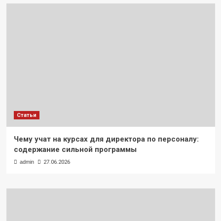
Статьи
Чему учат на курсах для директора по персоналу:
содержание сильной программы
admin
27.06.2026