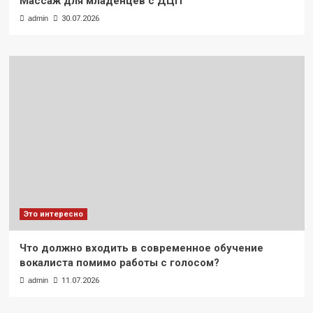
Массаж для младенцев с ДЦП
admin
30.07.2026
Это интересно
Что должно входить в современное обучение
вокалиста помимо работы с голосом?
admin
11.07.2026