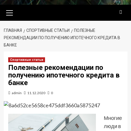
Основное
меню
ГЛАВНАЯ
СПОРТИВНЫЕ СТАТЬИ
ПОЛЕЗНЫЕ
РЕКОМЕНДАЦИИ ПО ПОЛУЧЕНИЮ ИПОТЕЧНОГО КРЕДИТА В
БАНКЕ
Спортивные статьи
Полезные рекомендации по
получению ипотечного кредита в
банке
admin
11.12.2020
0
Многие
люди в