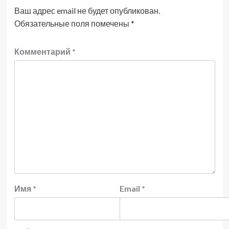
Ваш адрес email не будет опубликован.
Обязательные поля помечены
*
Комментарий
*
Имя
*
Email
*