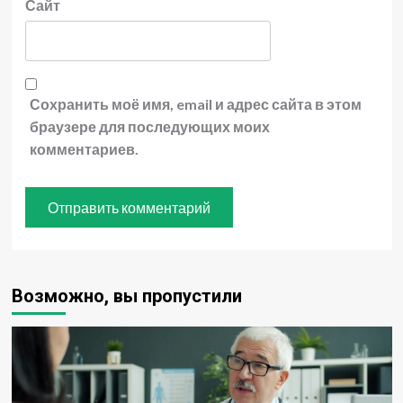
Сайт
Сохранить моё имя, email и адрес сайта в этом
браузере для последующих моих
комментариев.
Возможно, вы пропустили