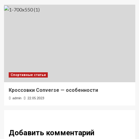
Спортивные статьи
Кроссовки Converse — особенности
admin
22.05.2023
Добавить комментарий