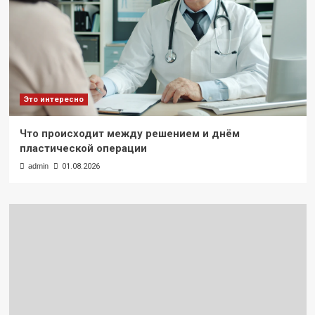
Это интересно
Что происходит между решением и днём
пластической операции
admin
01.08.2026