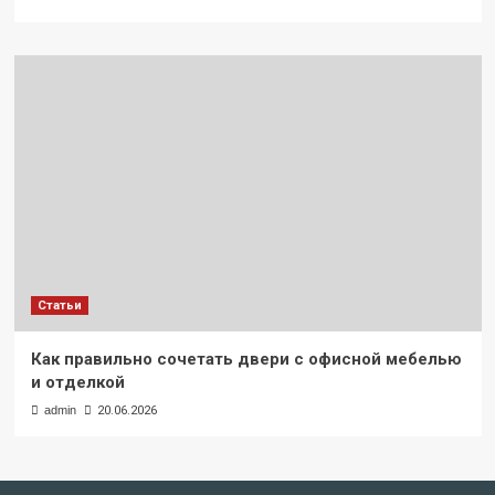
Статьи
Как правильно сочетать двери с офисной мебелью
и отделкой
admin
20.06.2026