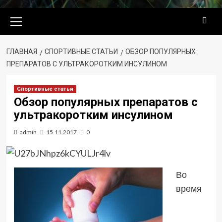
Основное
меню
ГЛАВНАЯ
СПОРТИВНЫЕ СТАТЬИ
ОБЗОР ПОПУЛЯРНЫХ
ПРЕПАРАТОВ С УЛЬТРАКОРОТКИМ ИНСУЛИНОМ
Спортивные статьи
Обзор популярных препаратов с
ультракоротким инсулином
admin
15.11.2017
0
Во
время