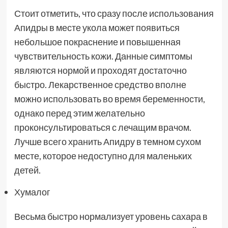
Стоит отметить, что сразу после использования
Апидры в месте укола может появиться
небольшое покраснение и повышенная
чувствительность кожи. Данные симптомы
являются нормой и проходят достаточно
быстро. Лекарственное средство вполне
можно использовать во время беременности,
однако перед этим желательно
проконсультироваться с лечащим врачом.
Лучше всего хранить Апидру в темном сухом
месте, которое недоступно для маленьких
детей.
Хумалог
Весьма быстро нормализует уровень сахара в