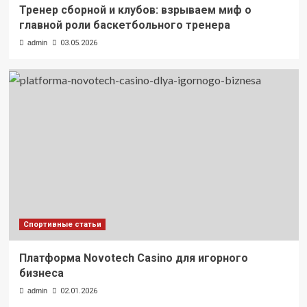
Тренер сборной и клубов: взрываем миф о
главной роли баскетбольного тренера
admin
03.05.2026
Спортивные статьи
Платформа Novotech Casino для игорного
бизнеса
admin
02.01.2026