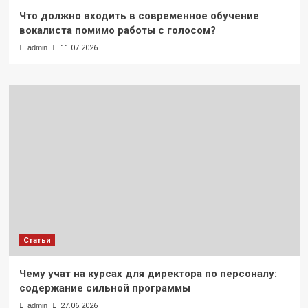
Что должно входить в современное обучение
вокалиста помимо работы с голосом?
admin
11.07.2026
Статьи
Чему учат на курсах для директора по персоналу:
содержание сильной программы
admin
27.06.2026