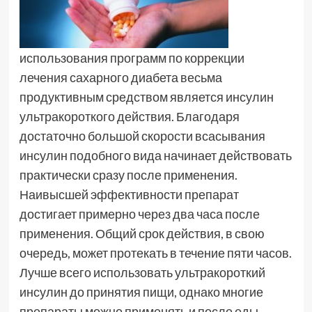
использования программ по коррекции
лечения сахарного диабета весьма
продуктивным средством является инсулин
ультракороткого действия. Благодаря
достаточно большой скорости всасывания
инсулин подобного вида начинает действовать
практически сразу после применения.
Наивысшей эффективности препарат
достигает примерно через два часа после
применения. Общий срок действия, в свою
очередь, может протекать в течение пяти часов.
Лучше всего использовать ультракороткий
инсулин до принятия пищи, однако многие
препараты можно применять и после еды.