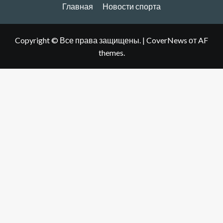
Главная
Новости спорта
Copyright © Все права защищены.
|
CoverNews
от AF
themes.