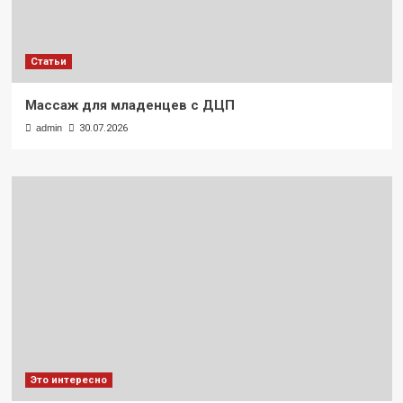
Статьи
Массаж для младенцев с ДЦП
admin
30.07.2026
Это интересно