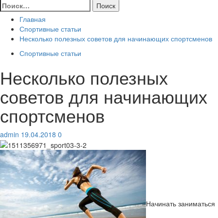
Найти:
Главная
Спортивные статьи
Несколько полезных советов для начинающих спортсменов
Спортивные статьи
Несколько полезных
советов для начинающих
спортсменов
admin
19.04.2018
0
Начинать заниматься