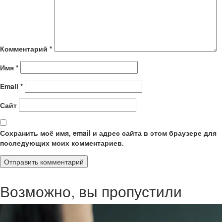
Комментарий
*
Имя
*
Email
*
Сайт
Сохранить моё имя, email и адрес сайта в этом браузере для
последующих моих комментариев.
Возможно, вы пропустили