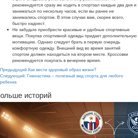
рекомендуется сразу же ходить в спортзал каждые два дня и
заниматься по нескольку часов, если вы ранее не
занимались спортом. В этом случае вам, скорее всего,
быстро надоест.
Не забудьте приобрести красивые и удобные спортивные
вещи. Покупка спортивной одежды придает дополнительную
мотивацию. Однако следует брать в первую очередь
комфортную одежду. Внешний вид во время занятий
спортом должен находиться на втором месте. Кроссовки
рекомендуется покупать в вечернее время.
Навигация
Предыдущий
Как вести здоровый образ жизни?
Следующий:
Гимнастика – полезный вид спорта для любого
записи
ребенка
ольше историй