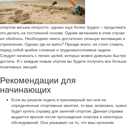
спортом весьма непросто, однако еще более трудно – продолжать
это делать на постоянной основе. Одним желанием в этом случае
не обойтись. Необходимо иметь достаточно сильную мотивацию и
стремление. Однако где их взять? Прежде всего, не стоит ставить
перед собой крайне сложные и трудновыполнимые задачи.
Следует начинать с легких целей, которых можно довольно быстро
достичь. И с каждым новым этапом вы будете получать все больше
позитивных эмоций.
Рекомендации для
начинающих
Если вы решили ходить в тренажерный зал или на
определенные спортивные занятия, то вам, возможно, нужно
будет купить справку для занятий спортом. Данная справка
выдается врачом после прохождения осмотра и некоторых
обследований. Она указывает на то, что ваш организм