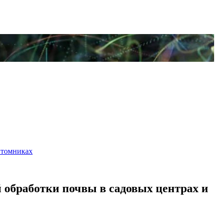
итомниках
обработки почвы в садовых центрах и