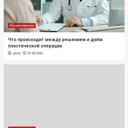
Это интересно
Что происходит между решением и днём
пластической операции
admin
01.08.2026