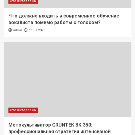
Это интересно
Что должно входить в современное обучение
вокалиста помимо работы с голосом?
admin
11.07.2026
Это интересно
Мотокультиватор GRUNTEK BK-350:
профессиональная стратегия интенсивной