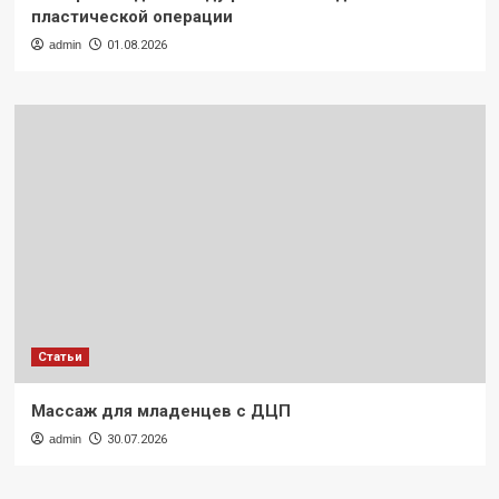
пластической операции
admin
01.08.2026
Статьи
Массаж для младенцев с ДЦП
admin
30.07.2026