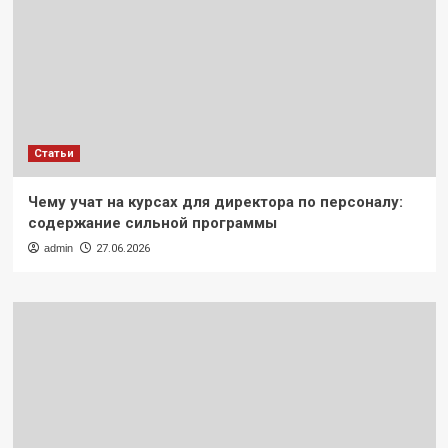
Статьи
Чему учат на курсах для директора по персоналу:
содержание сильной программы
admin
27.06.2026