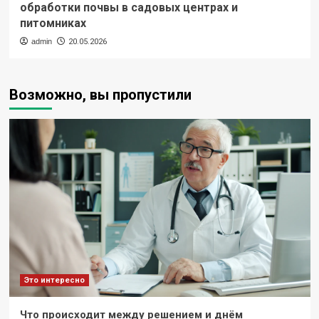
обработки почвы в садовых центрах и
питомниках
admin
20.05.2026
Возможно, вы пропустили
Это интересно
Что происходит между решением и днём