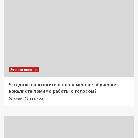
Это интересно
Что должно входить в современное обучение
вокалиста помимо работы с голосом?
admin
11.07.2026