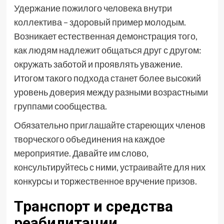
Удержание пожилого человека внутри
коллектива – здоровый пример молодым.
Возникает естественная демонстрация того,
как людям надлежит общаться друг с другом:
окружать заботой и проявлять уважение.
Итогом такого подхода станет более высокий
уровень доверия между разными возрастными
группами сообщества.
Обязательно приглашайте стареющих членов
творческого объединения на каждое
мероприятие. Давайте им слово,
консультируйтесь с ними, устраивайте для них
конкурсы и торжественное вручение призов.
Транспорт и средства
реабилитации