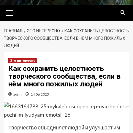
Основное
меню
ГЛАВНАЯ
ЭТО ИНТЕРЕСНО
КАК СОХРАНИТЬ ЦЕЛОСТНОСТЬ
ТВОРЧЕСКОГО СООБЩЕСТВА, ЕСЛИ В НЁМ МНОГО ПОЖИЛЫХ
ЛЮДЕЙ
Это интересно
Как сохранить целостность
творческого сообщества, если в
нём много пожилых людей
admin
14.06.2023
Творчество объединяет людей и улучшает им