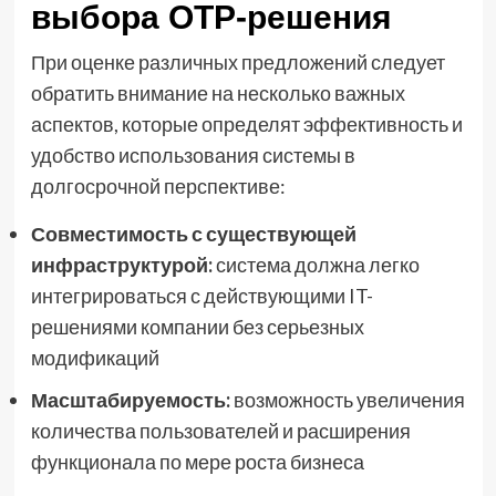
выбора OTP-решения
При оценке различных предложений следует
обратить внимание на несколько важных
аспектов, которые определят эффективность и
удобство использования системы в
долгосрочной перспективе:
Совместимость с существующей
инфраструктурой:
система должна легко
интегрироваться с действующими IT-
решениями компании без серьезных
модификаций
Масштабируемость:
возможность увеличения
количества пользователей и расширения
функционала по мере роста бизнеса