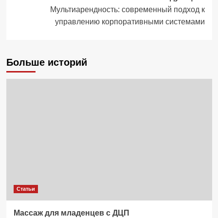
Мультиарендность: современный подход к
управлению корпоративными системами
Больше историй
Статьи
Массаж для младенцев с ДЦП