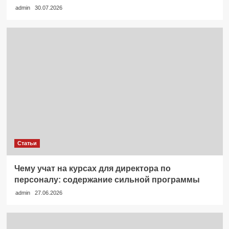
admin
30.07.2026
Статьи
Чему учат на курсах для директора по
персоналу: содержание сильной программы
admin
27.06.2026