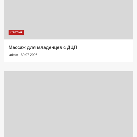
Статьи
Массаж для младенцев с ДЦП
admin
30.07.2026