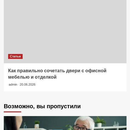
Статьи
Как правильно сочетать двери с офисной
мебелью и отделкой
admin
20.06.2026
Возможно, вы пропустили