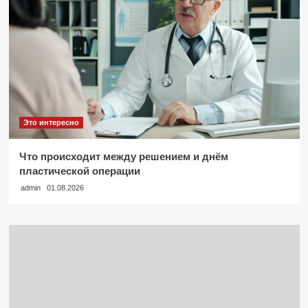
Это интересно
Что происходит между решением и днём
пластической операции
admin
01.08.2026