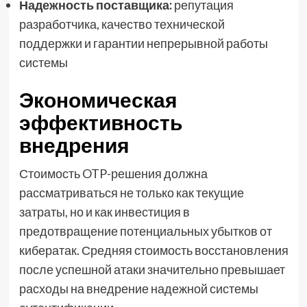
Надежность поставщика:
репутация
разработчика, качество технической
поддержки и гарантии непрерывной работы
системы
Экономическая
эффективность
внедрения
Стоимость OTP-решения должна
рассматриваться не только как текущие
затраты, но и как инвестиция в
предотвращение потенциальных убытков от
кибератак. Средняя стоимость восстановления
после успешной атаки значительно превышает
расходы на внедрение надежной системы