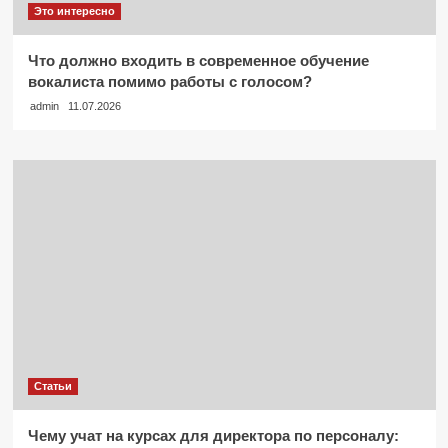
Это интересно
Что должно входить в современное обучение
вокалиста помимо работы с голосом?
admin
11.07.2026
Статьи
Чему учат на курсах для директора по персоналу: