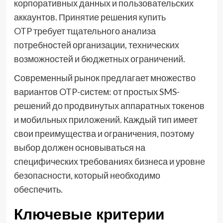
корпоративных данных и пользовательских
аккаунтов. Принятие решения
купить
OTP
требует тщательного анализа
потребностей организации, технических
возможностей и бюджетных ограничений.
Современный рынок предлагает множество
вариантов OTP-систем: от простых SMS-
решений до продвинутых аппаратных токенов
и мобильных приложений. Каждый тип имеет
свои преимущества и ограничения, поэтому
выбор должен основываться на
специфических требованиях бизнеса и уровне
безопасности, который необходимо
обеспечить.
Ключевые критерии