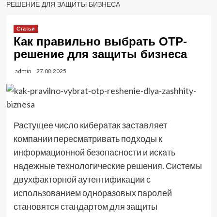
РЕШЕНИЕ ДЛЯ ЗАЩИТЫ БИЗНЕСА
Статьи
Как правильно выбрать OTP-
решение для защиты бизнеса
admin
27.08.2025
Растущее число кибератак заставляет
компании пересматривать подходы к
информационной безопасности и искать
надежные технологические решения. Системы
двухфакторной аутентификации с
использованием одноразовых паролей
становятся стандартом для защиты