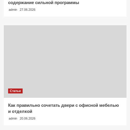
содержание сильной программы
admin
27.06.2026
Статьи
Как правильно сочетать двери с офисной мебелью
и отделкой
admin
20.06.2026