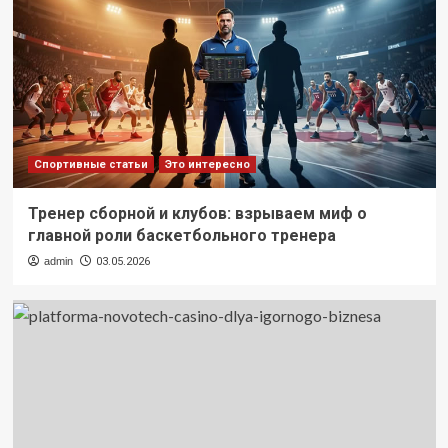
Спортивные статьи
Это интересно
Тренер сборной и клубов: взрываем миф о
главной роли баскетбольного тренера
admin
03.05.2026