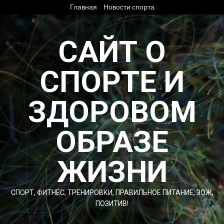
Перейти
Главная
Новости спорта
к
содержимому
САЙТ О
СПОРТЕ И
ЗДОРОВОМ
ОБРАЗЕ
ЖИЗНИ
СПОРТ, ФИТНЕС, ТРЕНИРОВКИ, ПРАВИЛЬНОЕ ПИТАНИЕ, ЗОЖ,
ПОЗИТИВ!