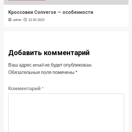
Кроссовки Converse — особенности
admin
22.05.2023
Добавить комментарий
Ваш адрес email не будет опубликован.
Обязательные поля помечены
*
Комментарий
*