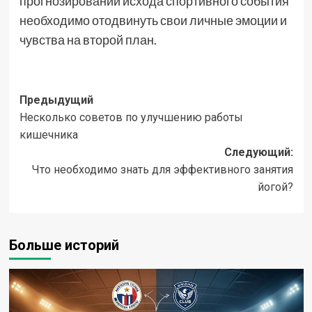
прогнозировании исхода спортивного события
необходимо отодвинуть свои личные эмоции и
чувства на второй план.
Навигация
Предыдущий
Несколько советов по улучшению работы
записи
кишечника
Следующий:
Что необходимо знать для эффективного занятия
йогой?
Больше историй