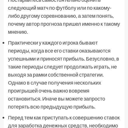
следующий матч по футболу или по какому-
либо другому соревнованию, а затем понять,
почему автор прогноза пришел именно к такому
мнению.
Практически у каждого игрока бывают
периоды, когда все его ставки оказываются
успешными и приносят прибыль. Безусловно, в
такие периоды следует продолжать играть, не
выходя за рамки собственной стратегии.
Однако в случае получения нескольких
проигрышей очень важно вовремя
остановиться. Иначе вы можете запросто
потерять всю предыдущую прибыль.
Перед тем как приступать к совершению ставок
для заработка денежных средств, необходимо