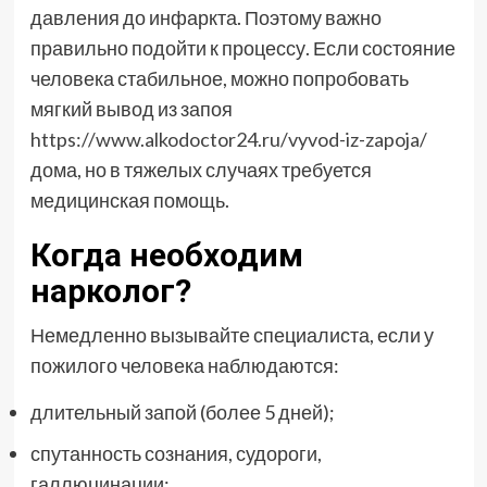
давления до инфаркта. Поэтому важно
правильно подойти к процессу. Если состояние
человека стабильное, можно попробовать
мягкий вывод из запоя
https://www.alkodoctor24.ru/vyvod-iz-zapoja/
дома, но в тяжелых случаях требуется
медицинская помощь.
Когда необходим
нарколог?
Немедленно вызывайте специалиста, если у
пожилого человека наблюдаются:
длительный запой (более 5 дней);
спутанность сознания, судороги,
галлюцинации;