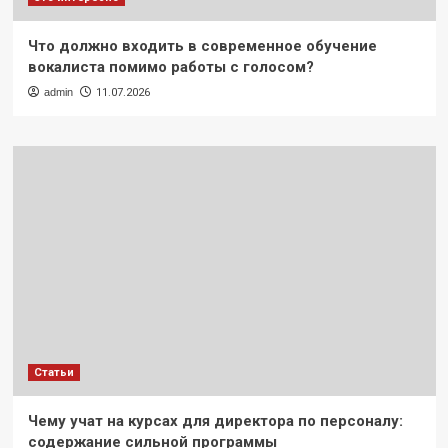
Что должно входить в современное обучение
вокалиста помимо работы с голосом?
admin
11.07.2026
Статьи
Чему учат на курсах для директора по персоналу:
содержание сильной программы