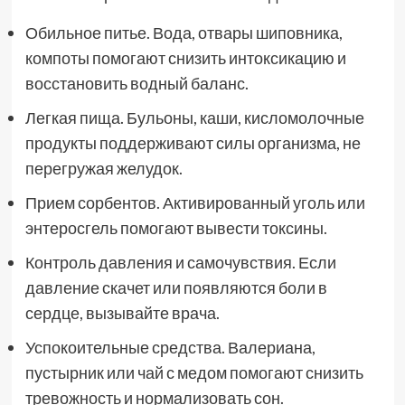
Обильное питье. Вода, отвары шиповника,
компоты помогают снизить интоксикацию и
восстановить водный баланс.
Легкая пища. Бульоны, каши, кисломолочные
продукты поддерживают силы организма, не
перегружая желудок.
Прием сорбентов. Активированный уголь или
энтеросгель помогают вывести токсины.
Контроль давления и самочувствия. Если
давление скачет или появляются боли в
сердце, вызывайте врача.
Успокоительные средства. Валериана,
пустырник или чай с медом помогают снизить
тревожность и нормализовать сон.