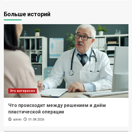
Больше историй
Это интересно
Что происходит между решением и днём
пластической операции
admin
01.08.2026