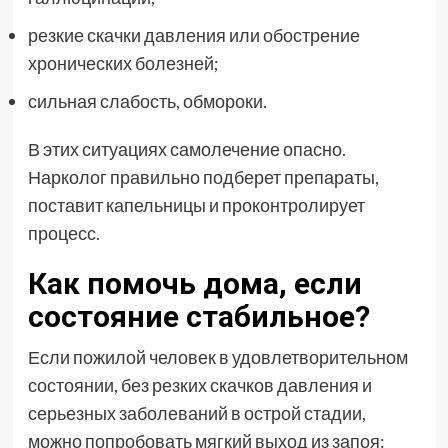
резкие скачки давления или обострение
хронических болезней;
сильная слабость, обмороки.
В этих ситуациях самолечение опасно.
Нарколог правильно подберет препараты,
поставит капельницы и проконтролирует
процесс.
Как помочь дома, если
состояние стабильное?
Если пожилой человек в удовлетворительном
состоянии, без резких скачков давления и
серьезных заболеваний в острой стадии,
можно попробовать мягкий выход из запоя: