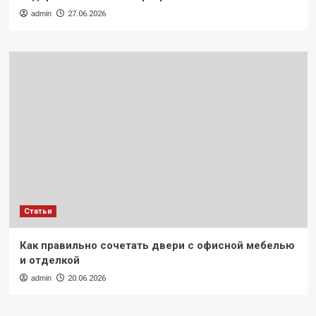
admin
27.06.2026
Статьи
Как правильно сочетать двери с офисной мебелью
и отделкой
admin
20.06.2026