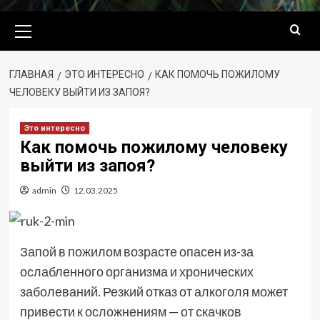
Основное
меню
ГЛАВНАЯ
ЭТО ИНТЕРЕСНО
КАК ПОМОЧЬ ПОЖИЛОМУ
ЧЕЛОВЕКУ ВЫЙТИ ИЗ ЗАПОЯ?
Это интересно
Как помочь пожилому человеку
выйти из запоя?
admin
12.03.2025
Запой в пожилом возрасте опасен из-за
ослабленного организма и хронических
заболеваний. Резкий отказ от алкоголя может
привести к осложнениям — от скачков