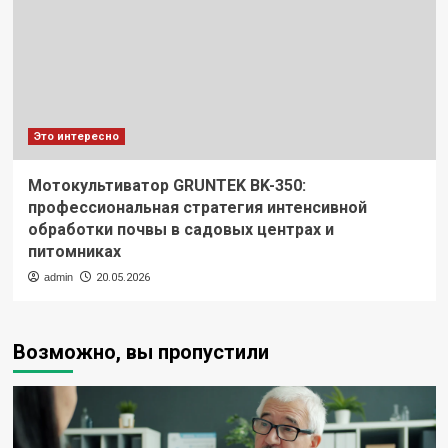
Это интересно
Мотокультиватор GRUNTEK BK-350:
профессиональная стратегия интенсивной
обработки почвы в садовых центрах и
питомниках
admin
20.05.2026
Возможно, вы пропустили