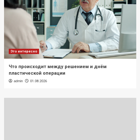
Это интересно
Что происходит между решением и днём
пластической операции
admin
01.08.2026