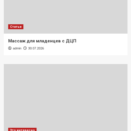
Статьи
Массаж для младенцев с ДЦП
admin
30.07.2026
Это интересно