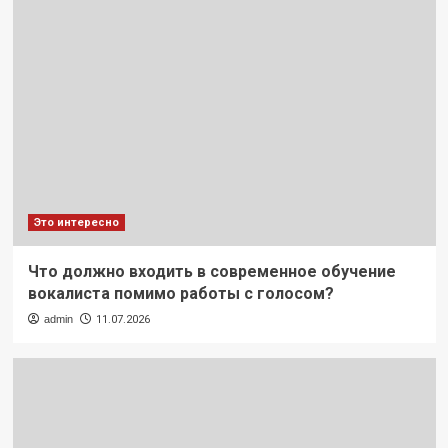
Это интересно
Что должно входить в современное обучение
вокалиста помимо работы с голосом?
admin
11.07.2026