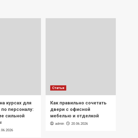
Статьи
на курсах для
Как правильно сочетать
 по персоналу:
двери с офисной
е сильной
мебелью и отделкой
ы
admin
20.06.2026
.06.2026