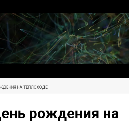
ОЖДЕНИЯ НА ТЕПЛОХОДЕ
день рождения на