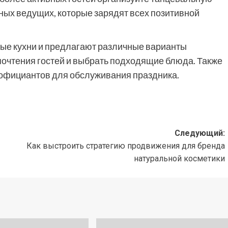
ых ведущих, которые зарядят всех позитивной
ые кухни и предлагают различные варианты
почтения гостей и выбрать подходящие блюда. Также
 официантов для обслуживания праздника.
Следующий:
Как выстроить стратегию продвижения для бренда
натуральной косметики