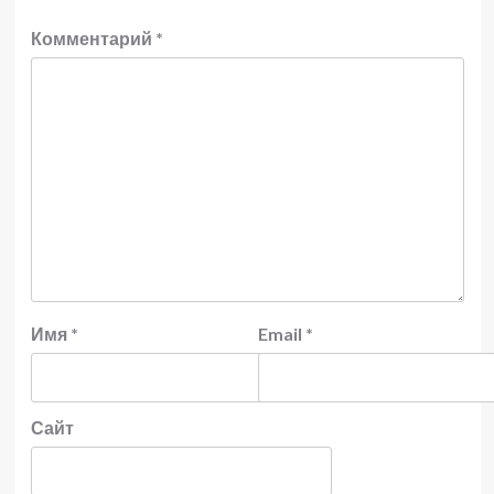
Комментарий
*
Имя
*
Email
*
Сайт