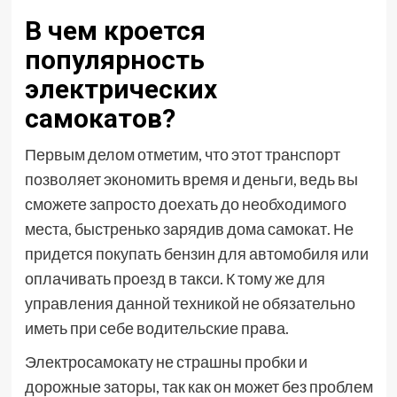
В чем кроется
популярность
электрических
самокатов?
Первым делом отметим, что этот транспорт
позволяет экономить время и деньги, ведь вы
сможете запросто доехать до необходимого
места, быстренько зарядив дома самокат. Не
придется покупать бензин для автомобиля или
оплачивать проезд в такси. К тому же для
управления данной техникой не обязательно
иметь при себе водительские права.
Электросамокату не страшны пробки и
дорожные заторы, так как он может без проблем