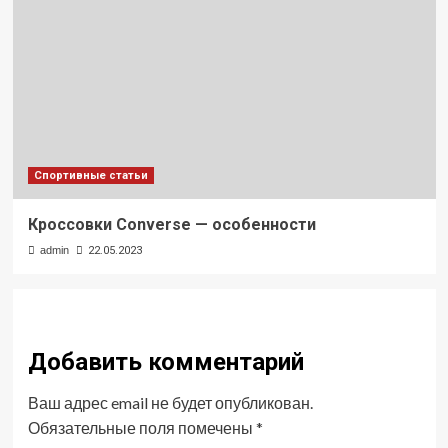
Спортивные статьи
Кроссовки Converse — особенности
admin
22.05.2023
Добавить комментарий
Ваш адрес email не будет опубликован.
Обязательные поля помечены
*