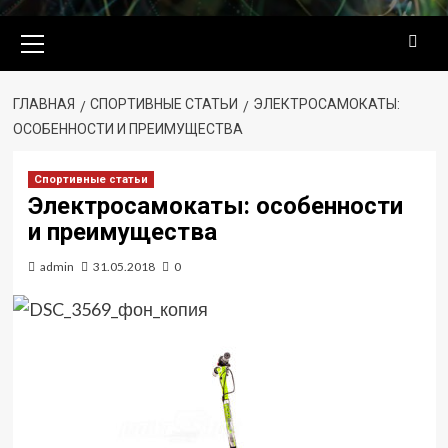
Основное
меню
ГЛАВНАЯ
СПОРТИВНЫЕ СТАТЬИ
ЭЛЕКТРОСАМОКАТЫ:
ОСОБЕННОСТИ И ПРЕИМУЩЕСТВА
Спортивные статьи
Электросамокаты: особенности
и преимущества
admin
31.05.2018
0