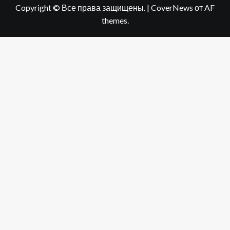
Copyright © Все права защищены.
|
CoverNews
от AF
themes.