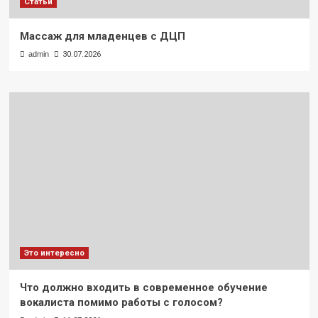
Статьи
Массаж для младенцев с ДЦП
admin
30.07.2026
Это интересно
Что должно входить в современное обучение
вокалиста помимо работы с голосом?