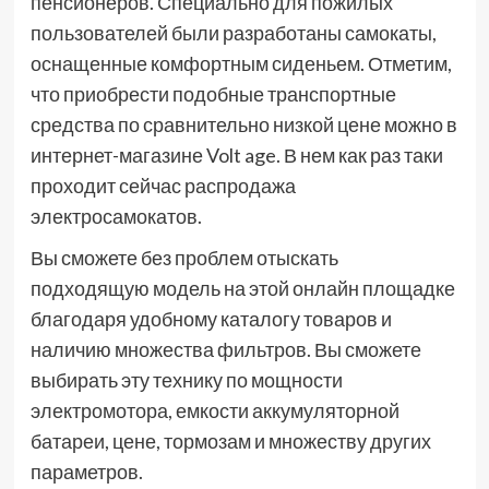
пенсионеров. Специально для пожилых
пользователей были разработаны самокаты,
оснащенные комфортным сиденьем. Отметим,
что приобрести подобные транспортные
средства по сравнительно низкой цене можно в
интернет-магазине Volt age. В нем как раз таки
проходит сейчас распродажа
электросамокатов.
Вы сможете без проблем отыскать
подходящую модель на этой онлайн площадке
благодаря удобному каталогу товаров и
наличию множества фильтров. Вы сможете
выбирать эту технику по мощности
электромотора, емкости аккумуляторной
батареи, цене, тормозам и множеству других
параметров.