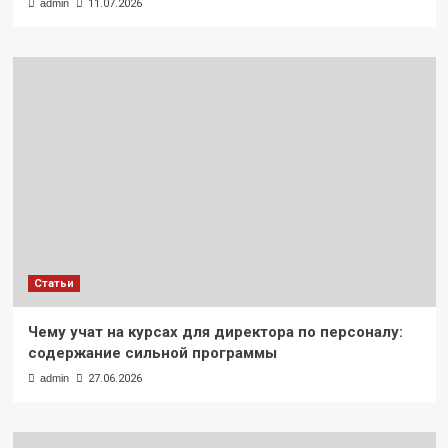
admin
11.07.2026
Статьи
Чему учат на курсах для директора по персоналу:
содержание сильной программы
admin
27.06.2026