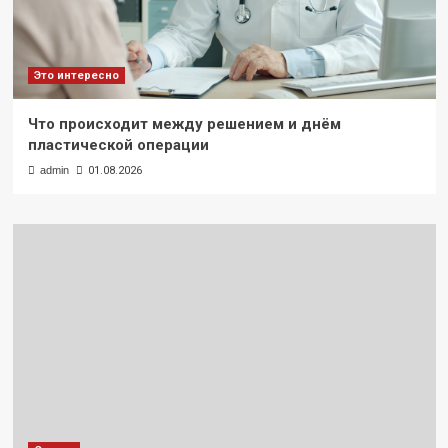
Это интересно
Что происходит между решением и днём
пластической операции
admin
01.08.2026