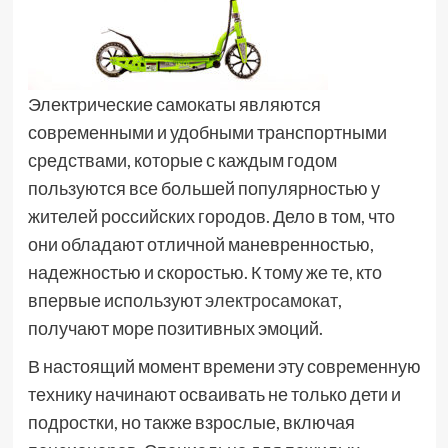
Электрические самокаты являются
современными и удобными транспортными
средствами, которые с каждым годом
пользуются все большей популярностью у
жителей российских городов. Дело в том, что
они обладают отличной маневренностью,
надежностью и скоростью. К тому же те, кто
впервые используют
электросамокат
,
получают море позитивных эмоций.
В настоящий момент времени эту современную
технику начинают осваивать не только дети и
подростки, но также взрослые, включая