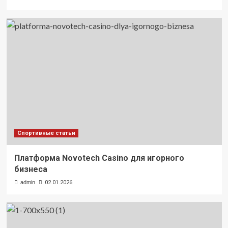
Спортивные статьи
Платформа Novotech Casino для игорного
бизнеса
admin
02.01.2026