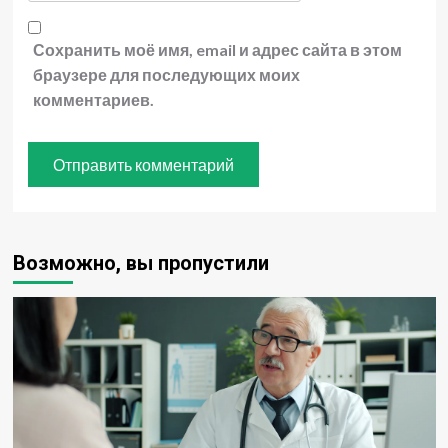
Сохранить моё имя, email и адрес сайта в этом
браузере для последующих моих
комментариев.
Возможно, вы пропустили