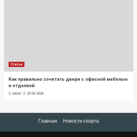
Статьи
Как правильно сочетать двери с офисной мебелью
и отделкой
admin
20.06.2026
Главная
Новости спорта