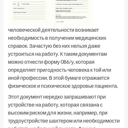
человеческой деятельности возникает
необходимость в получении медицинских
справок. Зачастую без них нельзя даже
устроиться на работу. К таким документам
можно отнести форму 086/у, которая
определяет пригодность человека к той или
иной профессии. В этой бумаге отражается
физическое и психическое здоровье пациента.
Этот документ нередко запрашивают при
устройстве на работу, которая связана с
высоким риском для жизни, например, при
трудоустройстве шахтером или необходимости