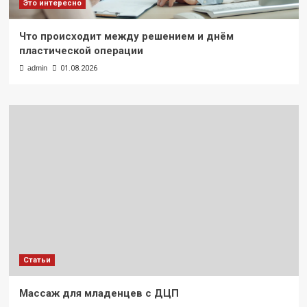
Это интересно
Что происходит между решением и днём
пластической операции
admin
01.08.2026
Статьи
Массаж для младенцев с ДЦП