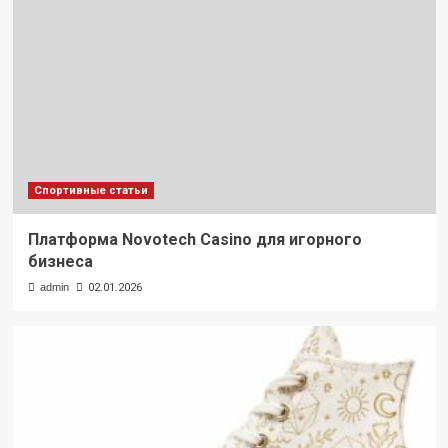
Спортивные статьи
Платформа Novotech Casino для игорного
бизнеса
admin
02.01.2026