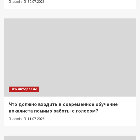
admin
30.07.2026
Это интересно
Что должно входить в современное обучение
вокалиста помимо работы с голосом?
admin
11.07.2026