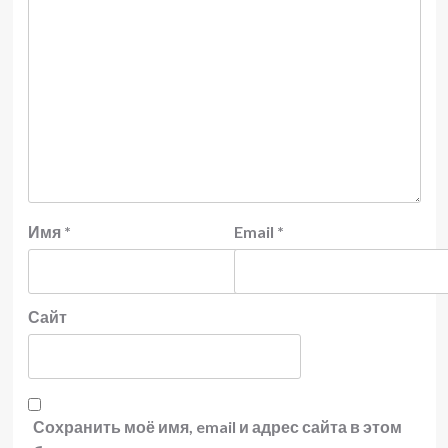
Имя
*
Email
*
Сайт
Сохранить моё имя, email и адрес сайта в этом