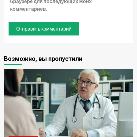
браузере для последующих моих
комментариев.
Возможно, вы пропустили