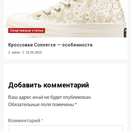
Спортивные статьи
Кроссовки Converse — особенности
admin
22.05.2023
Добавить комментарий
Ваш адрес email не будет опубликован.
Обязательные поля помечены
*
Комментарий
*