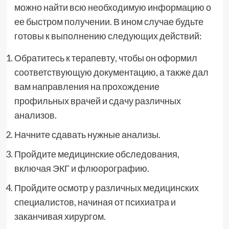
можно найти всю необходимую информацию о
ее быстром получении. В ином случае будьте
готовы к выполнению следующих действий:
Обратитесь к терапевту, чтобы он оформил
соответствующую документацию, а также дал
вам направления на прохождение
профильных врачей и сдачу различных
анализов.
Начните сдавать нужные анализы.
Пройдите медицинские обследования,
включая ЭКГ и флюорографию.
Пройдите осмотр у различных медицинских
специалистов, начиная от психиатра и
заканчивая хирургом.