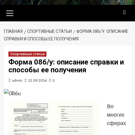
Основное
меню
ГЛАВНАЯ
СПОРТИВНЫЕ СТАТЬИ
ФОРМА 086/У: ОПИСАНИЕ
СПРАВКИ И СПОСОБЫ ЕЕ ПОЛУЧЕНИЯ
Спортивные статьи
Форма 086/у: описание справки и
способы ее получения
admin
12.09.2016
0
Во
многих
сферах