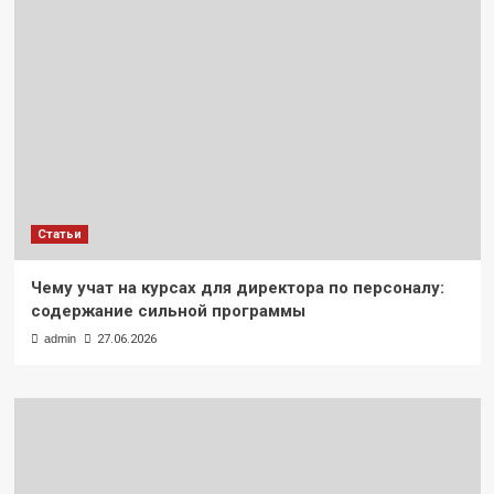
Статьи
Чему учат на курсах для директора по персоналу:
содержание сильной программы
admin
27.06.2026