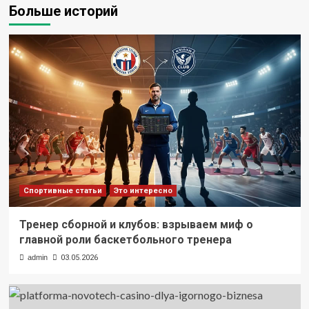
Больше историй
Спортивные статьи
Это интересно
Тренер сборной и клубов: взрываем миф о
главной роли баскетбольного тренера
admin
03.05.2026