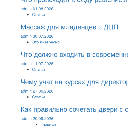
admin
01.08.2026
Статьи
Массаж для младенцев с ДЦП
admin
30.07.2026
Это интересно
Что должно входить в современн
admin
11.07.2026
Статьи
Чему учат на курсах для директ
admin
27.06.2026
Статьи
Как правильно сочетать двери с
admin
20.06.2026
Главная