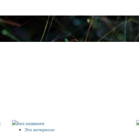
Это интересно