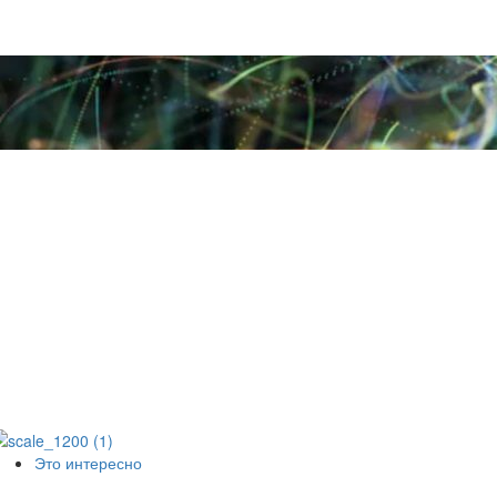
Это интересно