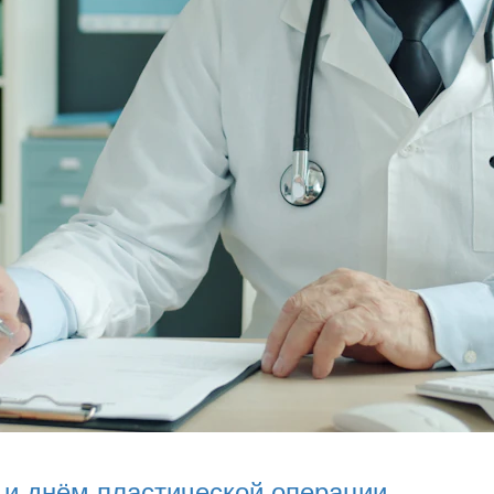
 и днём пластической операции