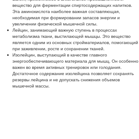
вещество для ферментации спиртосодержащих напитков.
Эта аминокислота наиболее важная составляющая,
необходимая при формировании запасов энергии и
увеличении физической мышечной силы.
Лейцин, занимающий важную ступень в процессах
метаболизма ткани, выстилающей мышцы. Это вещество
является одним из основных стройматериалов, помогающий
при заживлении, росте и сохранении тканей.
Изолейцин, выступающий в качестве главного
энергообеспечивающего материала для мышц. Он особенно
важен во время активных тренировок или голодания.
Достаточное содержание изолейцина позволяет сохранять
резервы лейцина и не допускать снижения объемов
мышечной массы.