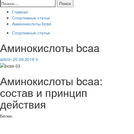
Найти:
Главная
Спортивные статьи
Аминокислоты bcaa
Спортивные статьи
Аминокислоты bcaa
admin
20.09.2018
0
Аминокислоты bcaa:
состав и принцип
действия
Белки,