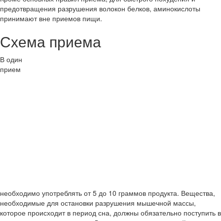
предотвращения разрушения волокон белков, аминокислоты
принимают вне приемов пищи.
Схема приема
В один
прием
необходимо употреблять от 5 до 10 граммов продукта. Вещества,
необходимые для остановки разрушения мышечной массы,
которое происходит в период сна, должны обязательно поступить в