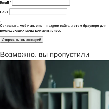
Email
*
Сайт
Сохранить моё имя, email и адрес сайта в этом браузере для
последующих моих комментариев.
Возможно, вы пропустили