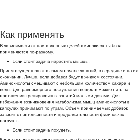
Как применять
В зависимости от поставленных целей аминокислоты bcaa
применяются по-разному.
Если стоит задача нарастить мышцы.
Прием осуществляют в самом начале занятий, в середине и по их
окончании. Лучше, если добавки будут в жидком состоянии.
Аминокислоты смешивают с небольшим количеством сахара и
воды. Для равномерного поступления веществ можно пить на
протяжении тренировочных занятий малыми дозами. Для
избежания возникновения катаболизма мышц аминокислоты в
капсулах принимают по утрам. Объем принимаемых добавок
зависит от интенсивности и продолжительности физических
нагрузок.
Если стоит задача похудеть.
Кроме основных правил приема, для быстрого похудения и