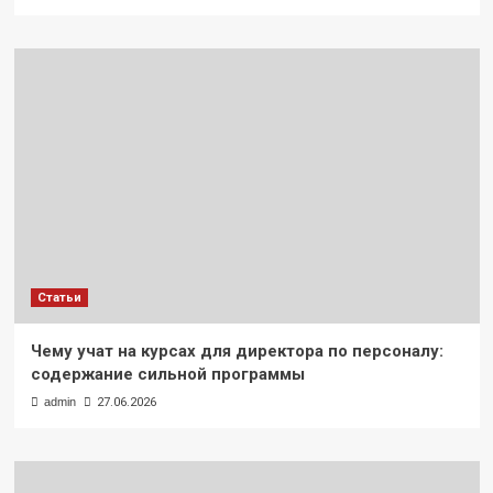
Статьи
Чему учат на курсах для директора по персоналу:
содержание сильной программы
admin
27.06.2026