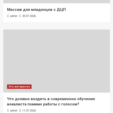
Массаж для младенцев с ДЦП
admin
30.07.2026
Это интересно
Что должно входить в современное обучение
вокалиста помимо работы с голосом?
admin
11.07.2026