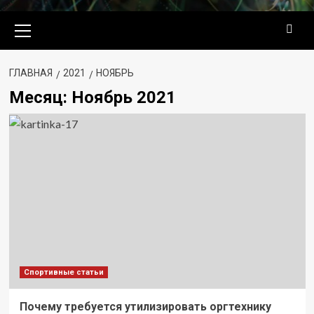
Основное
меню
ГЛАВНАЯ
2021
НОЯБРЬ
Месяц:
Ноябрь 2021
Спортивные статьи
Почему требуется утилизировать оргтехнику