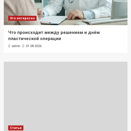
Это интересно
Что происходит между решением и днём
пластической операции
admin
01.08.2026
Статьи